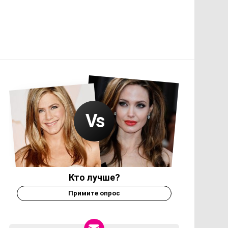
Кто лучше?
Примите опрос