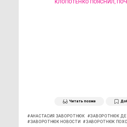
КЛОПОТЕНКО ПОЯСНИЛ, ПОЧ
Читать позже
Доб
АНАСТАСИЯ ЗАВОРОТНЮК
ЗАВОРОТНЮК ДЕ
ЗАВОРОТНЮК НОВОСТИ
ЗАВОРОТНЮК ПОХ