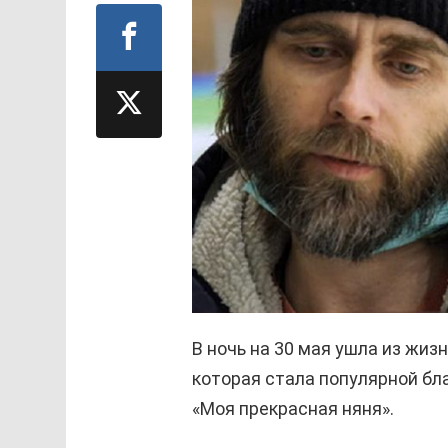
В ночь на 30 мая ушла из жиз
которая стала популярной бл
«Моя прекрасная няня».