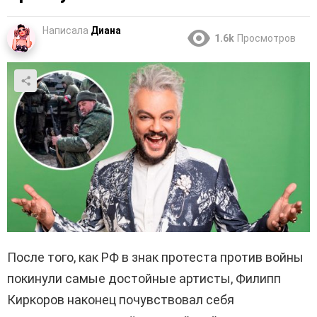
Написала
Диана
1.6k
Просмотров
После того, как РФ в знак протеста против войны
покинули самые достойные артисты, Филипп
Киркоров наконец почувствовал себя