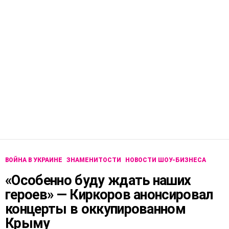
ВОЙНА В УКРАИНЕ
ЗНАМЕНИТОСТИ
НОВОСТИ ШОУ-БИЗНЕСА
«Особенно буду ждать наших
героев» — Киркоров анонсировал
концерты в оккупированном
Крыму