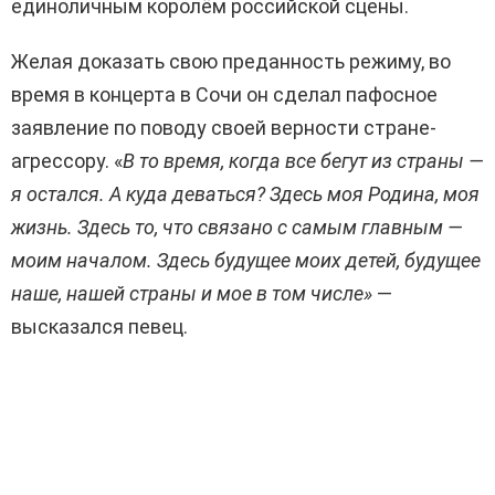
единоличным королём российской сцены.
Желая доказать свою преданность режиму, во
время в концерта в Сочи он сделал пафосное
заявление по поводу своей верности стране-
агрессору. «
В то время, когда все бегут из страны —
я остался. А куда деваться? Здесь моя Родина, моя
жизнь. Здесь то, что связано с самым главным —
моим началом. Здесь будущее моих детей, будущее
наше, нашей страны и мое в том числе»
—
высказался певец.