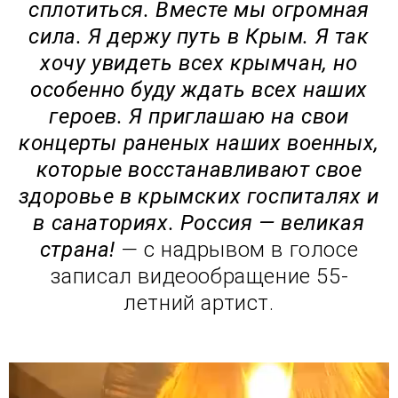
сплотиться. Вместе мы огромная
сила. Я держу путь в Крым. Я так
хочу увидеть всех крымчан, но
особенно буду ждать всех наших
героев. Я приглашаю на свои
концерты раненых наших военных,
которые восстанавливают свое
здоровье в крымских госпиталях и
в санаториях. Россия — великая
страна!
— с надрывом в голосе
записал видеообращение 55-
летний артист.
В