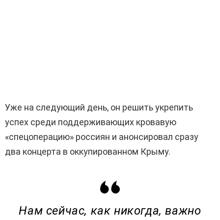
Уже на следующий день, он решить укрепить
успех среди поддерживающих кровавую
«спецоперацию» россиян и анонсировал сразу
два концерта в оккупированном Крыму.
Нам сейчас, как никогда, важно