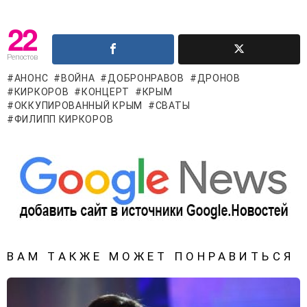
22
Репостов
АНОНС
ВОЙНА
ДОБРОНРАВОВ
ДРОНОВ
КИРКОРОВ
КОНЦЕРТ
КРЫМ
ОККУПИРОВАННЫЙ КРЫМ
СВАТЫ
ФИЛИПП КИРКОРОВ
ВАМ ТАКЖЕ МОЖЕТ ПОНРАВИТЬСЯ