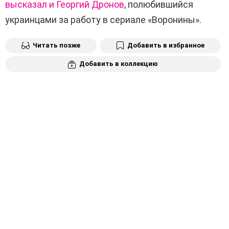
высказал и Георгий Дронов
, полюбившийся
украинцами за работу в сериале «Воронины».
Читать позже
Добавить в избранное
Добавить в коллекцию