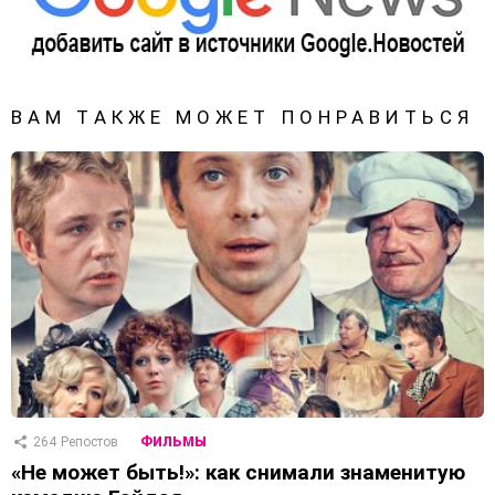
ВАМ ТАКЖЕ МОЖЕТ ПОНРАВИТЬСЯ
264
Репостов
ФИЛЬМЫ
«Не может быть!»: как снимали знаменитую