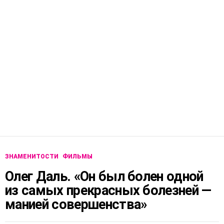
ЗНАМЕНИТОСТИ
ФИЛЬМЫ
Олег Даль. «Он был болен одной
из самых прекрасных болезней —
манией совершенства»