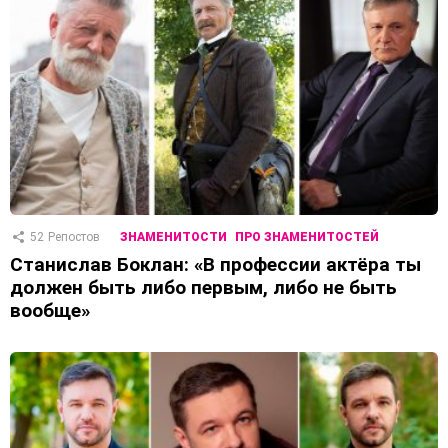
52
Репостов
ЗНАМЕНИТОСТИ
ПРО ЗНАМЕНИТОСТЕЙ
Станислав Боклан: «В профессии актёра ты
должен быть либо первым, либо не быть
вообще»