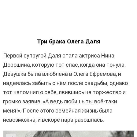
Три брака Олега Даля
Первой супругой Даля стала актриса Нина
Дорошина, которую тот спас, когда она тонула.
Девушка была влюблена в Олега Ефремова, и
надеялась забыть о нём после свадьбы, однако
тот напомнил о себе, явившись на торжество и
громко заявив: «А ведь любишь ты всё-таки
меня!». После этого семейная жизнь была
невозможна, и вскоре пара разошлась.