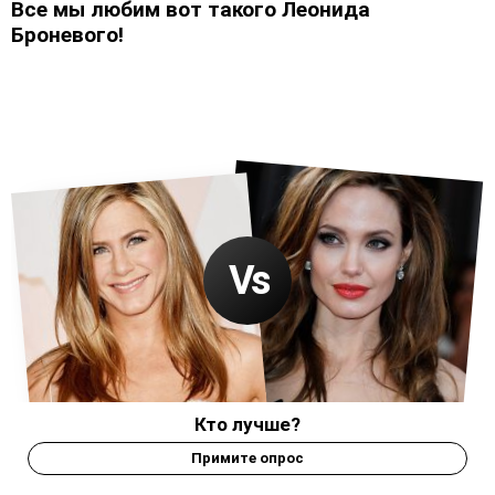
Все мы любим вот такого Леонида
Броневого!
Кто лучше?
Примите опрос