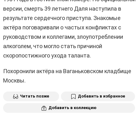
версии, смерть 39 летнего Даля наступила в
результате сердечного приступа. Знакомые
актёра поговаривали о частых конфликтах с
руководством и коллегами, злоупотреблении
алкоголем, что могло стать причиной
скоропостижного ухода таланта.
Похоронили актёра на Ваганьковском кладбище
Москвы.
Читать позже
Добавить в избранное
Добавить в коллекцию