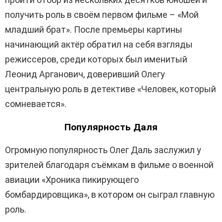
получить роль в своём первом фильме – «Мой
младший брат». После премьеры картины
начинающий актёр обратил на себя взгляды
режиссеров, среди которых был именитый
Леонид Арганович, доверивший Олегу
центральную роль в детективе «Человек, который
сомневается».
Популярность Даля
Огромную популярность Олег Даль заслужил у
зрителей благодаря съёмкам в фильме о военной
авиации «Хроника пикирующего
бомбардировщика», в котором он сыграл главную
роль.