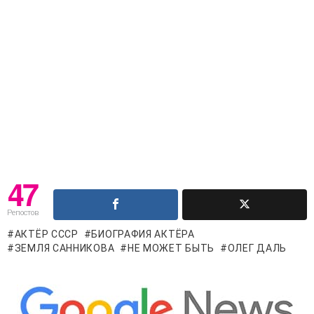
47
Репостов
АКТЁР СССР
БИОГРАФИЯ АКТЁРА
ЗЕМЛЯ САННИКОВА
НЕ МОЖЕТ БЫТЬ
ОЛЕГ ДАЛЬ