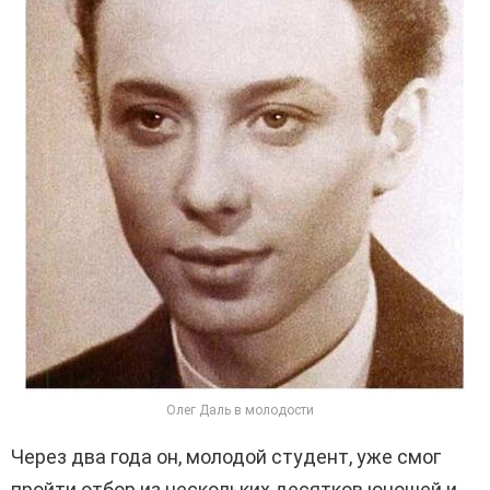
Олег Даль в молодости
Через два года он, молодой студент, уже смог
пройти отбор из нескольких десятков юношей и