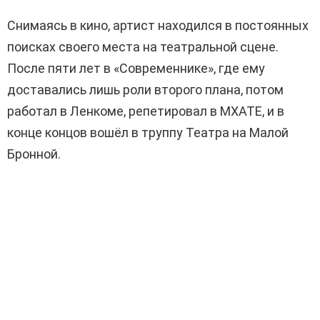
Снимаясь в кино, артист находился в постоянных
поисках своего места на театральной сцене.
После пяти лет в «Современнике», где ему
доставались лишь роли второго плана, потом
работал в Ленкоме, репетировал в МХАТЕ, и в
конце концов вошёл в труппу Театра на Малой
Бронной.