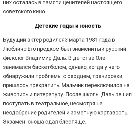
них осталась в памяти ценителей настоящего
советского кино.
Детские годы и юность
Будущий актёр родился3 марта 1981 года в
Люблино Его предком был знаменитый русский
филолог Владимир Даль. В детстве Олег
занимался баскетболом, однако, когда у него
обнаружили проблемы с сердцем, тренировки
пришлось прекратить. Мальчик переключился на
живопись и литературу. После школы Даль решил
поступать в театральное, несмотря на
неодобрение родителей и заметную картавость.
Экзамен юноша сдал блестяще.