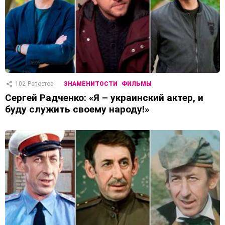
102
Репостов
ЗНАМЕНИТОСТИ
ФИЛЬМЫ
Сергей Радченко: «Я – украинский актер, и
буду служить своему народу!»