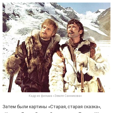
Кадр из фильма «Земля Санникова»
Затем были картины «Старая, старая сказка»,