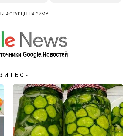
ЦЫ
ОГУРЦЫ НА ЗИМУ
ВИТЬСЯ