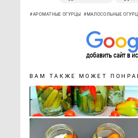
АРОМАТНЫЕ ОГУРЦЫ
МАЛОСОЛЬНЫЕ ОГУР
ВАМ ТАКЖЕ МОЖЕТ ПОНРА