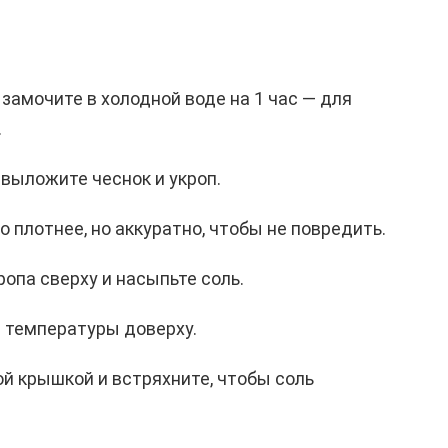
замочите в холодной воде на 1 час — для
.
 выложите чеснок и укроп.
 плотнее, но аккуратно, чтобы не повредить.
опа сверху и насыпьте соль.
 температуры доверху.
ой крышкой и встряхните, чтобы соль