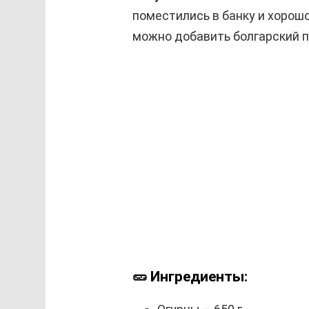
поместились в банку и хорош
можно добавить болгарский пе
🥒 Ингредиенты: