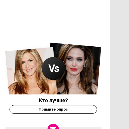
Кто лучше?
Примите опрос