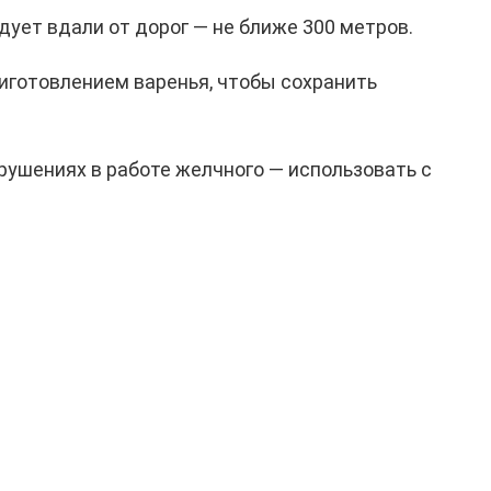
дует вдали от дорог — не ближе 300 метров.
иготовлением варенья, чтобы сохранить
арушениях в работе желчного — использовать с