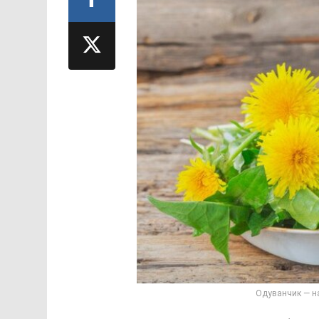
Одуванчик — н