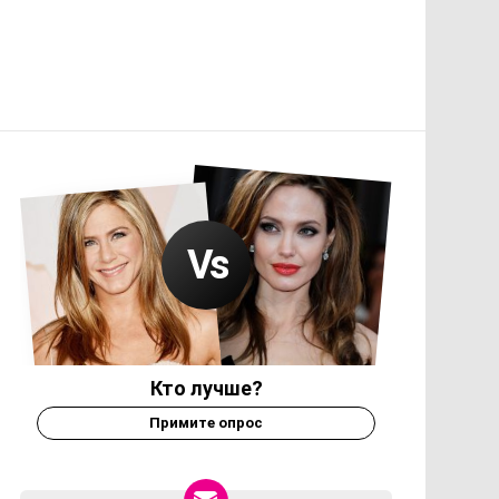
Кто лучше?
Примите опрос