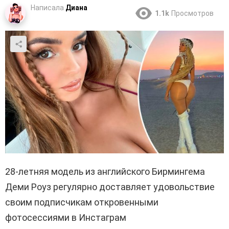
Написала
Диана
1.1k
Просмотров
28-летняя модель из английского Бирмингема
Деми Роуз регулярно доставляет удовольствие
своим подписчикам откровенными
фотосессиями в Инстаграм