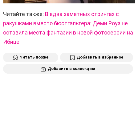
Читайте также:
В едва заметных стрингах с
ракушками вместо бюстгальтера: Деми Роуз не
оставила места фантазии в новой фотосессии на
Ибице
Читать позже
Добавить в избранное
Добавить в коллекцию