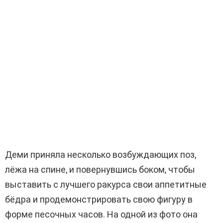
Деми приняла несколько возбуждающих поз,
лёжа на спине, и повернувшись боком, чтобы
выставить с лучшего ракурса свои аппетитные
бёдра и продемонстрировать свою фигуру в
форме песочных часов. На одной из фото она