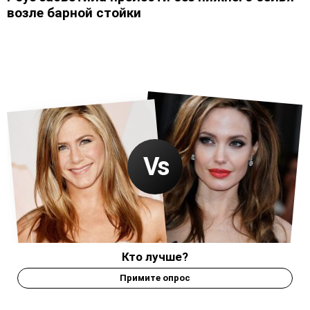
возле барной стойки
Кто лучше?
Примите опрос