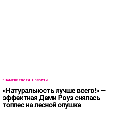
ЗНАМЕНИТОСТИ
НОВОСТИ
«Натуральность лучше всего!» —
эффектная Деми Роуз снялась
топлес на лесной опушке