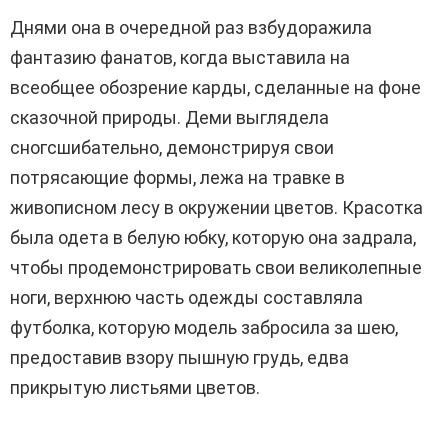
Днями она в очередной раз взбудоражила
фантазию фанатов, когда выставила на
всеобщее обозрение карды, сделанные на фоне
сказочной природы. Деми выглядела
сногсшибательно, демонстрируя свои
потрясающие формы, лежа на травке в
живописном лесу в окружении цветов. Красотка
была одета в белую юбку, которую она задрала,
чтобы продемонстрировать свои великолепные
ноги, верхнюю часть одежды составляла
футболка, которую модель забросила за шею,
предоставив взору пышную грудь, едва
прикрытую листьями цветов.