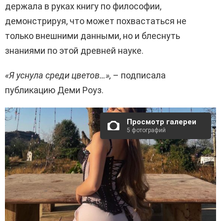
держала в руках книгу по философии,
демонстрируя, что может похвастаться не
только внешними данными, но и блеснуть
знаниями по этой древней науке.
«Я уснула среди цветов…»,
– подписала
публикацию Деми Роуз.
Просмотр галереи
5 фотографий