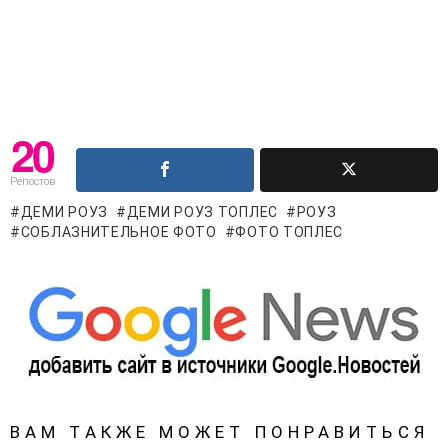
20
Репостов
ДЕМИ РОУЗ
ДЕМИ РОУЗ ТОПЛЕС
РОУЗ
СОБЛАЗНИТЕЛЬНОЕ ФОТО
ФОТО ТОПЛЕС
ВАМ ТАКЖЕ МОЖЕТ ПОНРАВИТЬСЯ