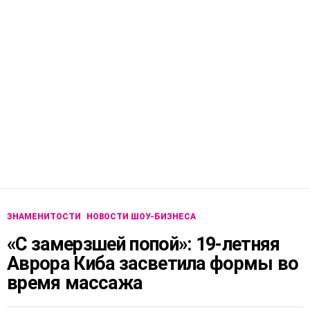
ЗНАМЕНИТОСТИ
НОВОСТИ ШОУ-БИЗНЕСА
«С замерзшей попой»: 19-летняя
Аврора Киба засветила формы во
время массажа