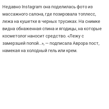
Недавно Instagram она поделилась фото из
массажного салона, где позировала топлесс,
лежа на кушетке в черных трусиках. На снимке
видна обнаженная спина и ягодицы, на которые
косметолог наносит средство. «Лежу с
замерзшей попой…», — подписала Аврора пост,
намекая на холодный гель или крем.