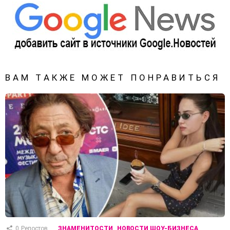
ВАМ ТАКЖЕ МОЖЕТ ПОНРАВИТЬСЯ
0
Репостов
ЗНАМЕНИТОСТИ
НОВОСТИ ШОУ-БИЗНЕСА