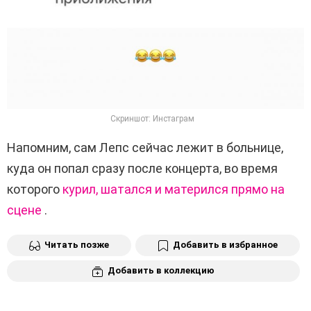
Скриншот: Инстаграм
Напомним, сам Лепс сейчас лежит в больнице,
куда он попал сразу после концерта, во время
которого
курил, шатался и матерился прямо на
сцене
.
Читать позже
Добавить в избранное
Добавить в коллекцию