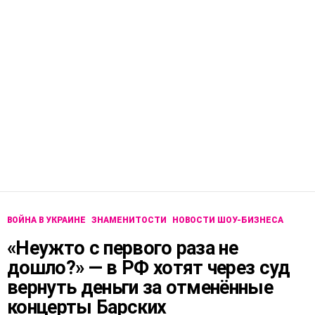
ВОЙНА В УКРАИНЕ
ЗНАМЕНИТОСТИ
НОВОСТИ ШОУ-БИЗНЕСА
«Неужто с первого раза не
дошло?» — в РФ хотят через суд
вернуть деньги за отменённые
концерты Барских