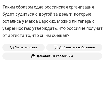
Таким образом одна российская организация
будет судиться с другой за деньги, которые
остались у Макса Барских. Можно ли теперь с
уверенностью утверждать, что россияне получат
от артиста то, что он им обещал?
Читать позже
Добавить в избранное
Добавить в коллекцию