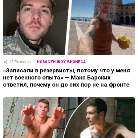
33
Репостов
НОВОСТИ ШОУ-БИЗНЕСА
«Записали в резервисты, потому что у меня
нет военного опыта» — Макс Барских
ответил, почему он до сих пор не на фронте