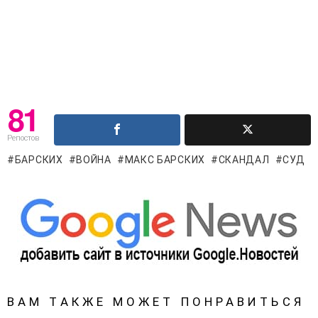
81
Репостов
БАРСКИХ
ВОЙНА
МАКС БАРСКИХ
СКАНДАЛ
СУД
ВАМ ТАКЖЕ МОЖЕТ ПОНРАВИТЬСЯ