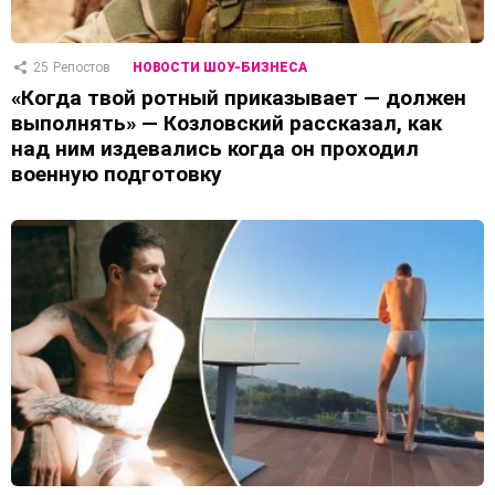
25
Репостов
НОВОСТИ ШОУ-БИЗНЕСА
«Когда твой ротный приказывает — должен
выполнять» — Козловский рассказал, как
над ним издевались когда он проходил
военную подготовку