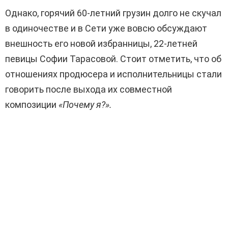
Однако, горячий 60-летний грузин долго не скучал
в одиночестве и в Сети уже вовсю обсуждают
внешность его новой избранницы, 22-летней
певицы Софии Тарасовой. Стоит отметить, что об
отношениях продюсера и исполнительницы стали
говорить после выхода их совместной
композиции
«Почему я?».