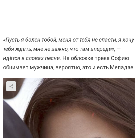
«Пусть я болен тобой, меня от тебя не спасти, я хочу
тебя ждать, мне не важно, что там впереди»,
—
идётся в словах песни.
На обложке трека Софию
обнимает мужчина, вероятно, это и есть Меладзе.