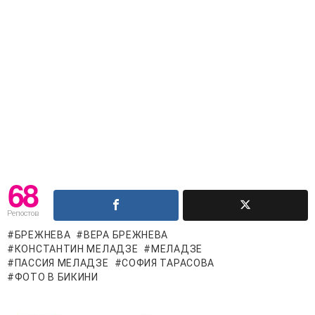
68
Репостов
БРЕЖНЕВА
ВЕРА БРЕЖНЕВА
КОНСТАНТИН МЕЛАДЗЕ
МЕЛАДЗЕ
ПАССИЯ МЕЛАДЗЕ
СОФИЯ ТАРАСОВА
ФОТО В БИКИНИ