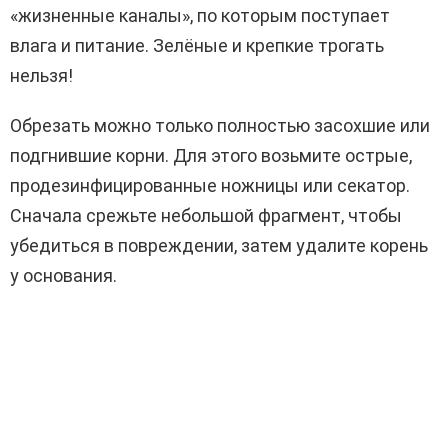
«жизненные каналы», по которым поступает
влага и питание. Зелёные и крепкие трогать
нельзя!
Обрезать можно только полностью засохшие или
подгнившие корни. Для этого возьмите острые,
продезинфицированные ножницы или секатор.
Сначала срежьте небольшой фрагмент, чтобы
убедиться в повреждении, затем удалите корень
у основания.