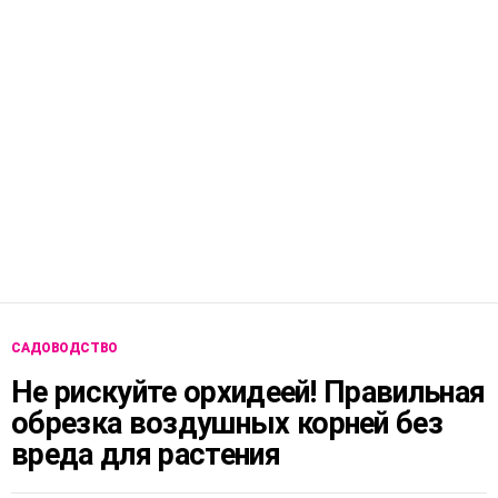
САДОВОДСТВО
Не рискуйте орхидеей! Правильная
обрезка воздушных корней без
вреда для растения