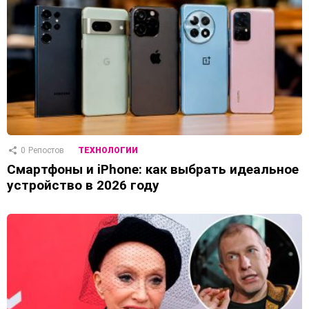
0
Репостов
ТЕХНОЛОГИИ
Смартфоны и iPhone: как выбрать идеальное
устройство в 2026 году