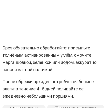
Срез обязательно обработайте: присыпьте
толчёным активированным углём, смочите
марганцовкой, зелёнкой или йодом, аккуратно
нанося ватной палочкой.
После обрезки орхидее потребуется больше
влаги: в течение 4–5 дней поливайте её
ежедневно небольшими порциями.