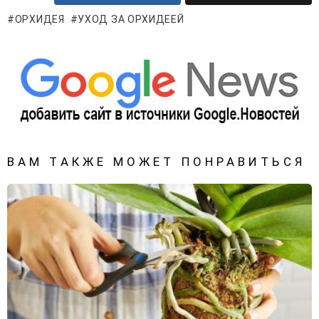
ОРХИДЕЯ
УХОД ЗА ОРХИДЕЕЙ
ВАМ ТАКЖЕ МОЖЕТ ПОНРАВИТЬСЯ