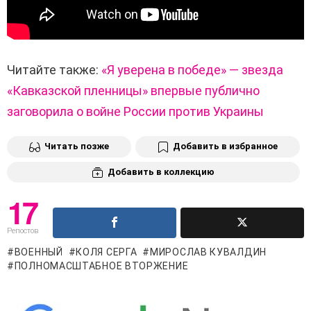
Читайте также:
«Я уверена в победе» — звезда
«Кавказской пленницы» впервые публично
заговорила о войне России против Украины
Читать позже
Добавить в избранное
Добавить в коллекцию
17
Репостов
ВОЕННЫЙ
КОЛЯ СЕРГА
МИРОСЛАВ КУВАЛДИН
ПОЛНОМАСШТАБНОЕ ВТОРЖЕНИЕ