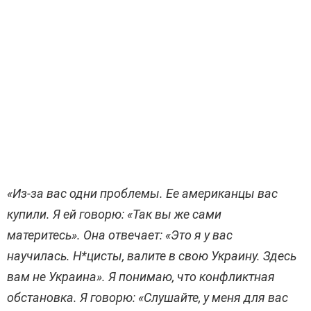
«Из-за вас одни проблемы. Ее американцы вас
купили. Я ей говорю: «Так вы же сами
материтесь». Она отвечает: «Это я у вас
научилась. Н*цисты, валите в свою Украину. Здесь
вам не Украина». Я понимаю, что конфликтная
обстановка. Я говорю: «Слушайте, у меня для вас