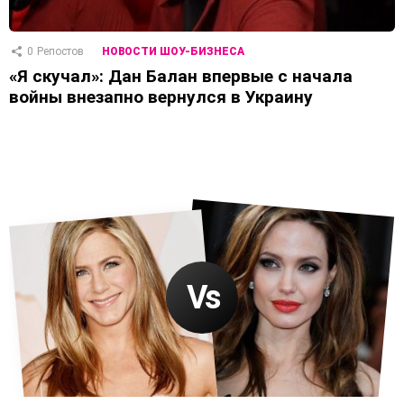
0
Репостов
НОВОСТИ ШОУ-БИЗНЕСА
«Я скучал»: Дан Балан впервые с начала
войны внезапно вернулся в Украину