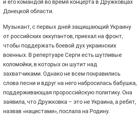
и его командой во время концерта в Дружковцах
Донецкой области.
Музыкант, с первых дней защищающий Украину
от российских оккупантов, приехал на фронт,
чтобы поддержать боевой дух украинских
военных. В репертуаре Серги есть шутливые
коломойки, в которых он шутит над
захватчиками. Однако не всем понравились
слова песни и вдруг на него набросилась бабушка,
поддерживающая пророссийскую политику. Она
заявила, что Дружковка – это не Украина, а ребят,
назвав «нацистами», послала на Родину.