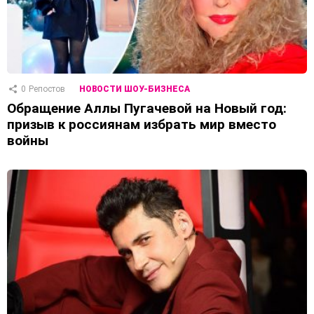
0
Репостов
НОВОСТИ ШОУ-БИЗНЕСА
Обращение Аллы Пугачевой на Новый год:
призыв к россиянам избрать мир вместо
войны