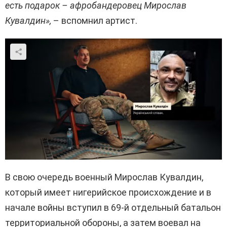
есть подарок – афробандеровец Мирослав
Кувалдин»,
– вспомнил артист.
В свою очередь военный Мирослав Кувалдин,
который имеет нигерийское происхождение и в
начале войны вступил в 69-й отдельный батальон
территориальной обороны, а затем воевал на