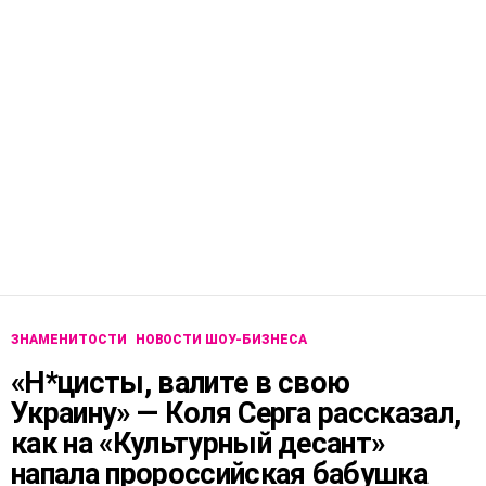
ЗНАМЕНИТОСТИ
НОВОСТИ ШОУ-БИЗНЕСА
«Н*цисты, валите в свою
Украину» — Коля Серга рассказал,
как на «Культурный десант»
напала пророссийская бабушка