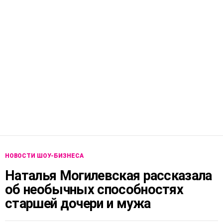
НОВОСТИ ШОУ-БИЗНЕСА
Наталья Могилевская рассказала
об необычных способностях
старшей дочери и мужа