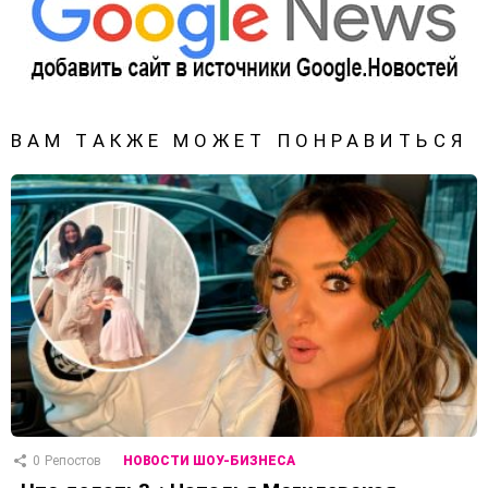
ВАМ ТАКЖЕ МОЖЕТ ПОНРАВИТЬСЯ
0
Репостов
НОВОСТИ ШОУ-БИЗНЕСА