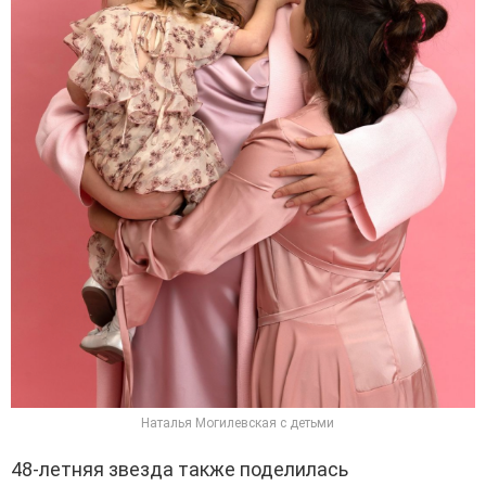
Наталья Могилевская с детьми
48-летняя звезда также поделилась