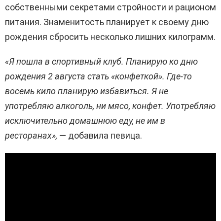
собственными секретами стройности и рационом
питания. Знаменитость планирует к своему дню
рождения сбросить несколько лишних килограмм.
«Я пошла в спортивный клуб. Планирую ко дню
рождения 2 августа стать «конфеткой». Где-то
восемь кило планирую избавиться. Я не
употребляю алкоголь, ни мясо, конфет. Употребляю
исключительно домашнюю еду, не им в
ресторанах»,
— добавила певица.