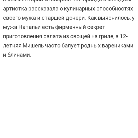
артистка рассказала о кулинарных способностях
своего мужа и старшей дочери. Как выяснилось, у
мужа Натальи есть фирменный секрет
приготовления салата из овощей на гриле, а 12-
летняя Мишель часто балует родных варениками
и блинами.