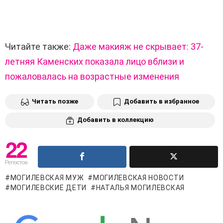
Читайте также:
Даже макияж не скрывает: 37-
летняя Каменских показала лицо вблизи и
пожаловалась на возрастные изменения
Читать позже
Добавить в избранное
Добавить в коллекцию
22
Репостов
МОГИЛЕВСКАЯ МУЖ
МОГИЛЕВСКАЯ НОВОСТИ
МОГИЛЕВСКИЕ ДЕТИ
НАТАЛЬЯ МОГИЛЕВСКАЯ