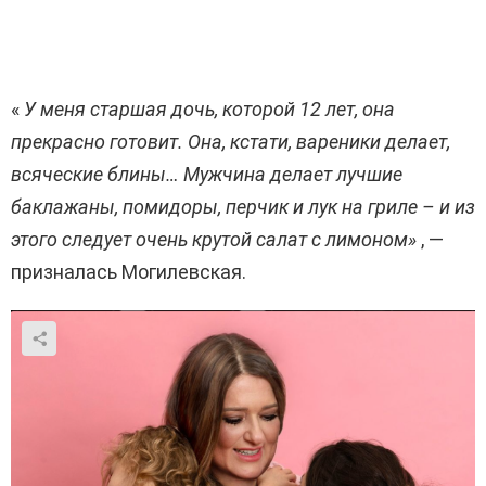
«
У меня старшая дочь, которой 12 лет, она
прекрасно готовит. Она, кстати, вареники делает,
всяческие блины… Мужчина делает лучшие
баклажаны, помидоры, перчик и лук на гриле – и из
этого следует очень крутой салат с лимоном»
, —
призналась Могилевская.