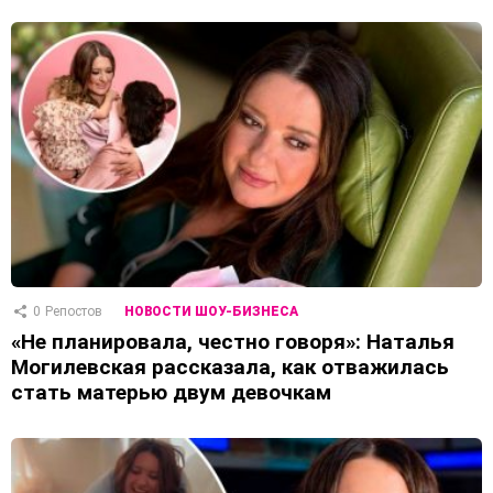
0
Репостов
НОВОСТИ ШОУ-БИЗНЕСА
«Не планировала, честно говоря»: Наталья
Могилевская рассказала, как отважилась
стать матерью двум девочкам