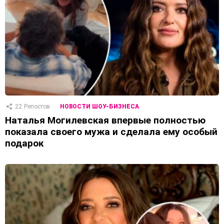
22
Репостов
НОВОСТИ ШОУ-БИЗНЕСА
Наталья Могилевская впервые полностью
показала своего мужа и сделала ему особый
подарок