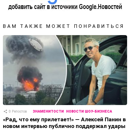
ВАМ ТАКЖЕ МОЖЕТ ПОНРАВИТЬСЯ
0
Репостов
ЗНАМЕНИТОСТИ
НОВОСТИ ШОУ-БИЗНЕСА
«Рад, что ему прилетает!» — Алексей Панин в
новом интервью публично поддержал удары