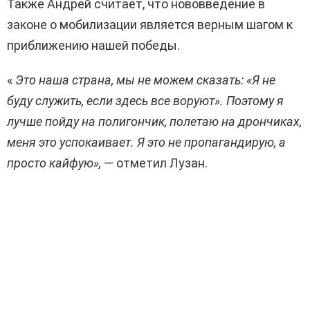
Также Андрей считает, что нововведение в
законе о мобилизации является верным шагом к
приближению нашей победы.
«
Это наша страна, мы не можем сказать: «Я не
буду служить, если здесь все воруют». Поэтому я
лучше пойду на полигончик, полетаю на дрончиках,
меня это успокаивает. Я это не пропагандирую, а
просто кайфую»,
— отметил Лузан.