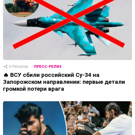
0
Репостов
ПРЕСС-РЕЛИЗ
🔥 ВСУ сбили российский Су-34 на
Запорожском направлении: первые детали
громкой потери врага