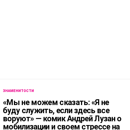
ЗНАМЕНИТОСТИ
«Мы не можем сказать: «Я не
буду служить, если здесь все
воруют» — комик Андрей Лузан о
мобилизации и своем стрессе на