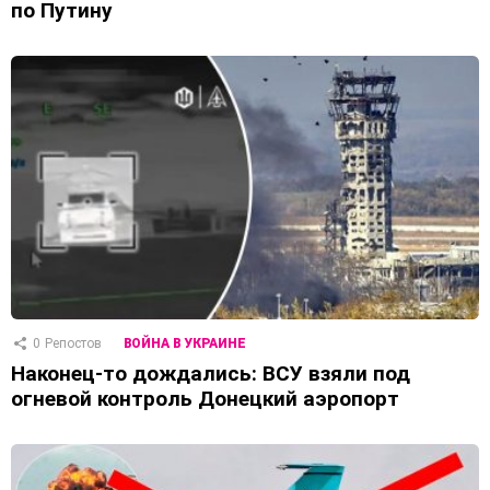
по Путину
0
Репостов
ВОЙНА В УКРАИНЕ
Наконец-то дождались: ВСУ взяли под
огневой контроль Донецкий аэропорт