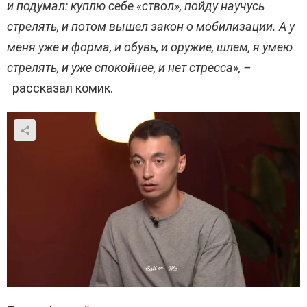
и подумал: куплю себе «ствол», пойду научусь
стрелять, и потом вышел закон о мобилизации. А у
меня уже и форма, и обувь, и оружие, шлем, я умею
стрелять, и уже спокойнее, и нет стресса», –
рассказал комик.