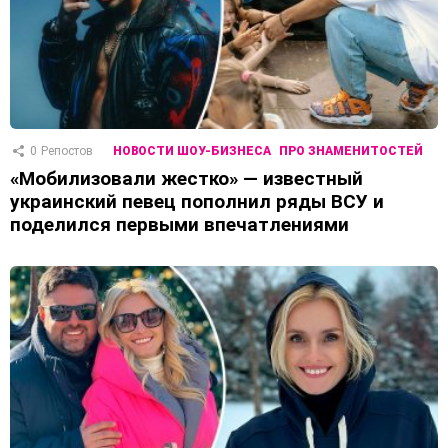
0
Репостов
НОВОСТИ ШОУ-БИЗНЕСА
ПРО ЗНАМЕНИТОСТЕЙ
«Мобилизовали жестко» — известный
украинский певец пополнил ряды ВСУ и
поделился первыми впечатлениями