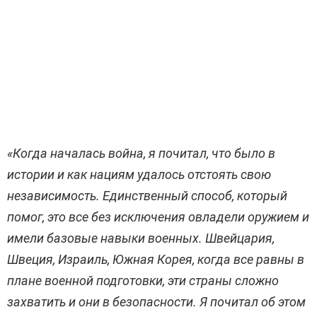
«Когда началась война, я почитал, что было в
истории и как нациям удалось отстоять свою
независимость. Единственный способ, который
помог, это все без исключения овладели оружием и
имели базовые навыки военных. Швейцария,
Швеция, Израиль, Южная Корея, когда все равны в
плане военной подготовки, эти страны сложно
захватить и они в безопасности. Я почитал об этом