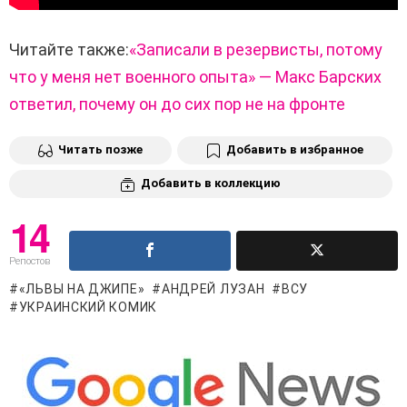
Читайте также:
«Записали в резервисты, потому
что у меня нет военного опыта» — Макс Барских
ответил, почему он до сих пор не на фронте
Читать позже
Добавить в избранное
Добавить в коллекцию
14
Репостов
«ЛЬВЫ НА ДЖИПЕ»
АНДРЕЙ ЛУЗАН
ВСУ
УКРАИНСКИЙ КОМИК