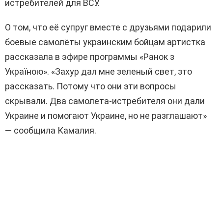
истребителей для ВСУ.
О том, что её супруг вместе с друзьями подарили
боевые самолёты украинским бойцам артистка
рассказала в эфире программы «Ранок з
Україною». «Захур дал мне зеленый свет, это
рассказать. Потому что они эти вопросы
скрывали. Два самолета-истребителя они дали
Украине и помогают Украине, но не разглашают»
— сообщила Камалия.