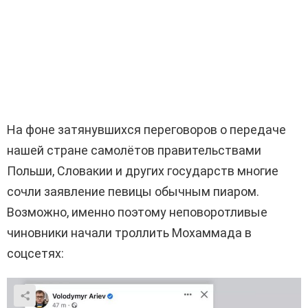
На фоне затянувшихся переговоров о передаче
нашей стране самолётов правительствами
Польши, Словакии и других государств многие
сочли заявление певицы обычным пиаром.
Возможно, именно поэтому неповоротливые
чиновники начали троллить Мохаммада в
соцсетях: