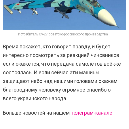
Истребитель Су-27 советско-российского производства
Время покажет, кто говорит правду, и будет
интересно посмотреть за реакцией чиновников
если окажется, что передача самолётов всё-же
состоялась. И если сейчас эти машины
защищают небо над нашими головами скажем
благородному человеку огромное спасибо от
всего украинского народа.
Больше новостей на нашем
телеграм-канале