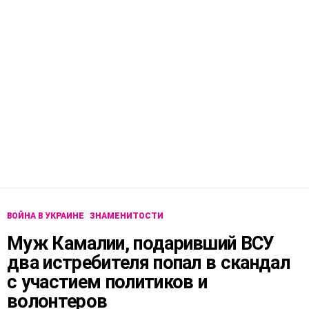
ВОЙНА В УКРАИНЕ
ЗНАМЕНИТОСТИ
Муж Камалии, подаривший ВСУ
два истребителя попал в скандал
с участием политиков и
волонтеров