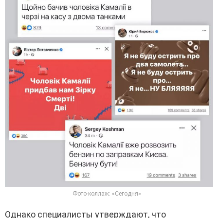
Фото-коллаж: «Сегодня»
Однако специалисты утверждают, что