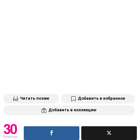
Читать позже
Добавить в избранное
Добавить в коллекцию
30
Репостов