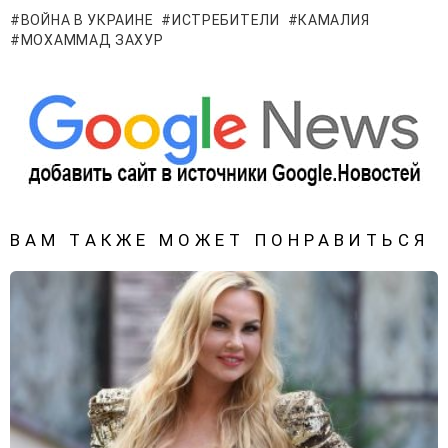
ВОЙНА В УКРАИНЕ
ИСТРЕБИТЕЛИ
КАМАЛИЯ
МОХАММАД ЗАХУР
ВАМ ТАКЖЕ МОЖЕТ ПОНРАВИТЬСЯ