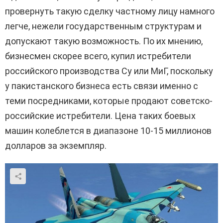
провернуть такую сделку частному лицу намного
легче, нежели государственным структурам и
допускают такую возможность. По их мнению,
бизнесмен скорее всего, купил истребители
российского производства Су или МиГ, поскольку
у пакистанского бизнеса есть связи именно с
теми посредниками, которые продают советско-
российские истребители. Цена таких боевых
машин колеблется в диапазоне 10-15 миллионов
долларов за экземпляр.