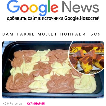
ВАМ ТАКЖЕ МОЖЕТ ПОНРАВИТЬСЯ
0
Репостов
КУЛИНАРИЯ