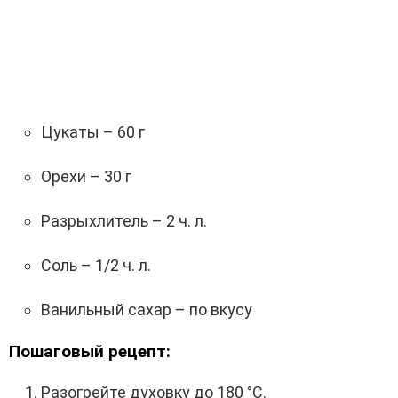
Цукаты – 60 г
Орехи – 30 г
Разрыхлитель – 2 ч. л.
Соль – 1/2 ч. л.
Ванильный сахар – по вкусу
Пошаговый рецепт:
Разогрейте духовку до 180 °С.