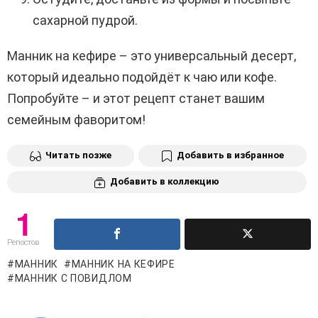
сахарной пудрой.
Манник на кефире – это универсальный десерт,
который идеально подойдёт к чаю или кофе.
Попробуйте – и этот рецепт станет вашим
семейным фаворитом!
Читать позже
Добавить в избранное
Добавить в коллекцию
1
Репостов
МАННИК
МАННИК НА КЕФИРЕ
МАННИК С ПОВИДЛОМ