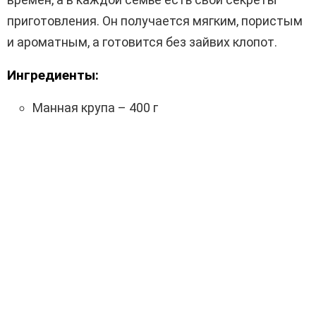
приготовления. Он получается мягким, пористым
и ароматным, а готовится без зайвих клопот.
Ингредиенты:
Манная крупа – 400 г