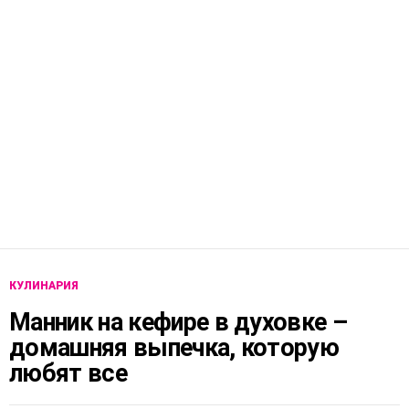
КУЛИНАРИЯ
Манник на кефире в духовке –
домашняя выпечка, которую
любят все