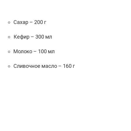
Сахар – 200 г
Кефир – 300 мл
Молоко – 100 мл
Сливочное масло – 160 г