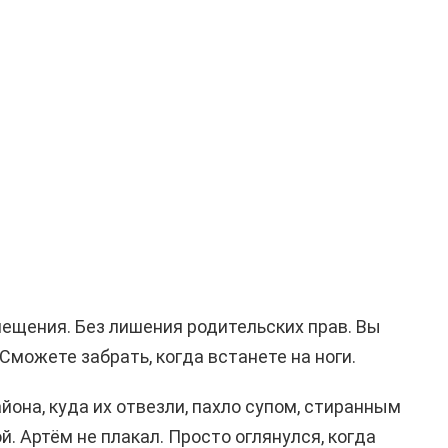
ещения. Без лишения родительских прав. Вы
Сможете забрать, когда встанете на ноги.
йона, куда их отвезли, пахло супом, стиранным
. Артём не плакал. Просто оглянулся, когда