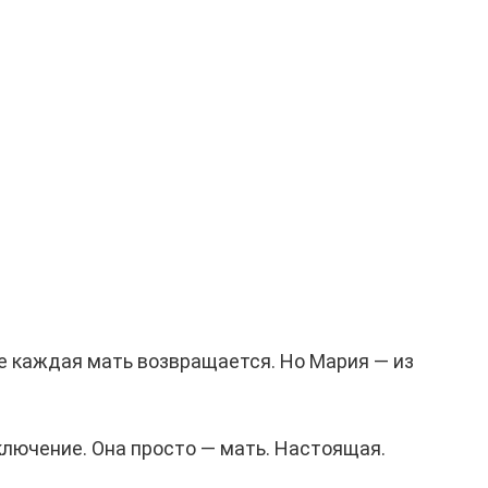
е каждая мать возвращается. Но Мария — из
исключение. Она просто — мать. Настоящая.