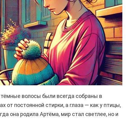
 тёмные волосы были всегда собраны в
ах от постоянной стирки, а глаза — как у птицы,
гда она родила Артёма, мир стал светлее, но и