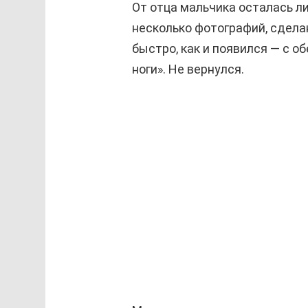
От отца мальчика осталась ли
несколько фотографий, сдела
быстро, как и появился — с о
ноги». Не вернулся.