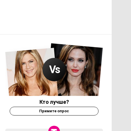
Кто лучше?
Примите опрос