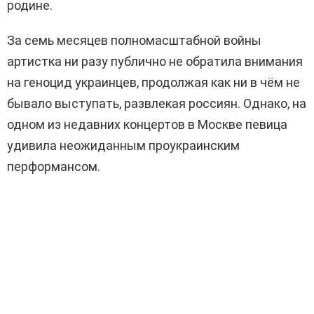
родине.
За семь месяцев полномасштабной войны
артистка ни разу публично не обратила внимания
на геноцид украинцев, продолжая как ни в чём не
бывало выступать, развлекая россиян. Однако, на
одном из недавних концертов в Москве певица
удивила неожиданным проукраинским
перформансом.