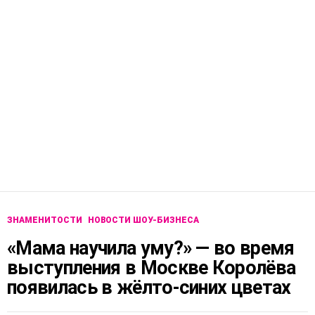
ЗНАМЕНИТОСТИ
НОВОСТИ ШОУ-БИЗНЕСА
«Мама научила уму?» — во время
выступления в Москве Королёва
появилась в жёлто-синих цветах