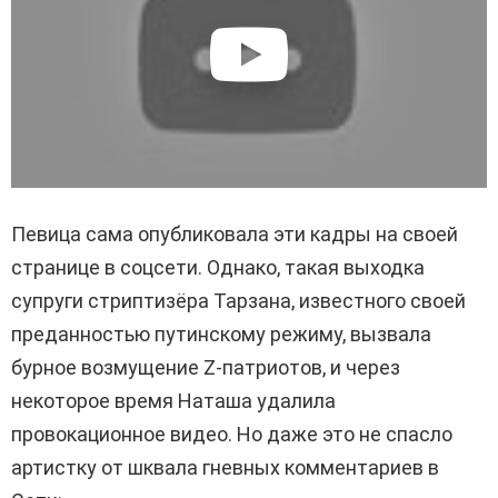
Певица сама опубликовала эти кадры на своей
странице в соцсети. Однако, такая выходка
супруги стриптизёра Тарзана, известного своей
преданностью путинскому режиму, вызвала
бурное возмущение Z-патриотов, и через
некоторое время Наташа удалила
провокационное видео. Но даже это не спасло
артистку от шквала гневных комментариев в