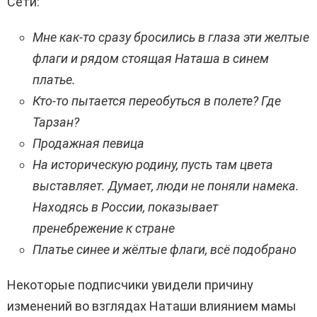
Сети:
Мне как-то сразу бросились в глаза эти желтые
флаги и рядом стоящая Наташа в синем
платье.
Кто-то пытается переобуться в полете? Где
Тарзан?
Продажная певица
На историческую родину, пусть там цвета
выставляет. Думает, люди не поняли намека.
Находясь в России, показывает
пренебрежение к стране
Платье синее и жёлтые флаги, всё подобрано
Некоторые подписчики увидели причину
изменений во взглядах Наташи влиянием мамы