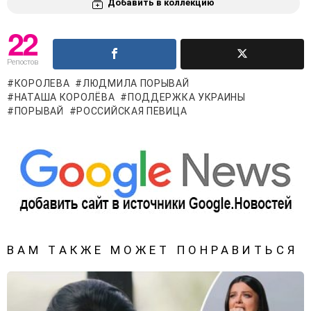
Добавить в коллекцию
22
Репостов
КОРОЛЕВА
ЛЮДМИЛА ПОРЫВАЙ
НАТАША КОРОЛЁВА
ПОДДЕРЖКА УКРАИНЫ
ПОРЫВАЙ
РОССИЙСКАЯ ПЕВИЦА
ВАМ ТАКЖЕ МОЖЕТ ПОНРАВИТЬСЯ