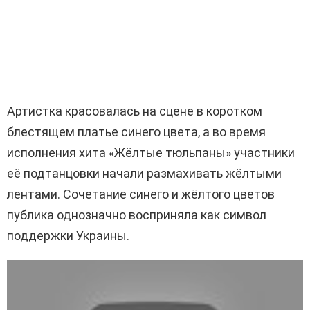
Артистка красовалась на сцене в коротком
блестящем платье синего цвета, а во время
исполнения хита «Жёлтые тюльпаны» участники
её подтанцовки начали размахивать жёлтыми
лентами. Сочетание синего и жёлтого цветов
публика однозначно восприняла как символ
поддержки Украины.