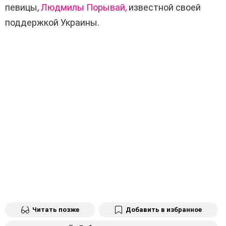
певицы,
Людмилы Порывай,
известной своей
поддержкой Украины.
Читать позже
Добавить в избранное