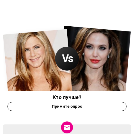
Кто лучше?
Примите опрос