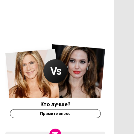
Кто лучше?
Примите опрос