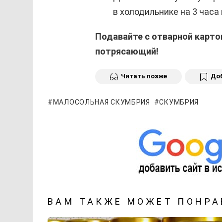
в холодильнике на 3 часа 
Подавайте с отварной карт
потрясающий!
Читать позже
Доб
МАЛОСОЛЬНАЯ СКУМБРИЯ
СКУМБРИЯ
ВАМ ТАКЖЕ МОЖЕТ ПОНРА