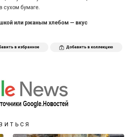
в сухом бумаге.
ошкой или ржаным хлебом — вкус
авить в избранное
Добавить в коллекцию
ВИТЬСЯ