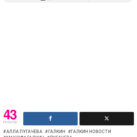
43
Репостов
АЛЛА ПУГАЧЕВА
ГАЛКИН
ГАЛКИН НОВОСТИ