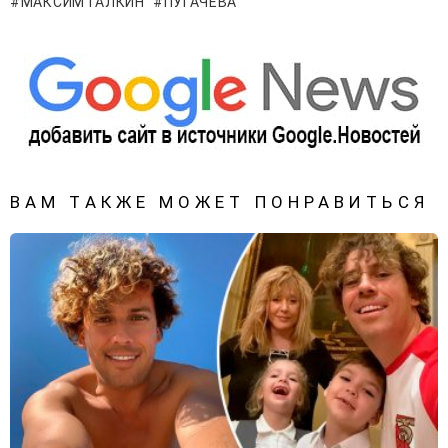
МАКСИМ ГАЛКИН
ПУГАЧЕВА
ВАМ ТАКЖЕ МОЖЕТ ПОНРАВИТЬСЯ