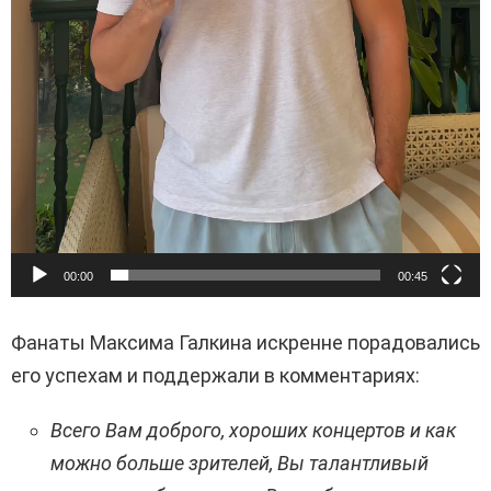
00:00
00:45
Фанаты Максима Галкина искренне порадовались
его успехам и поддержали в комментариях:
Всего Вам доброго, хороших концертов и как
можно больше зрителей, Вы талантливый