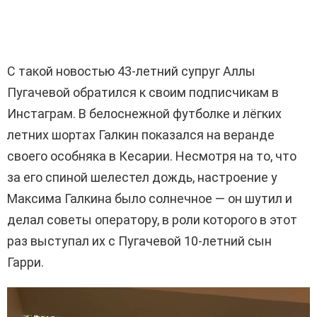
С такой новостью 43-летний супруг Аллы
Пугачевой обратился к своим подписчикам в
Инстаграм. В белоснежной футболке и лёгких
летних шортах Галкин показался на веранде
своего особняка в Кесарии. Несмотря на то, что
за его спиной шелестел дождь, настроение у
Максима Галкина было солнечное — он шутил и
делал советы оператору, в роли которого в этот
раз выступал их с Пугачевой 10-летний сын
Гарри.
В