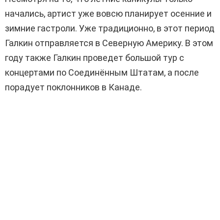
начались, артист уже вовсю планирует осенние и
зимние гастроли. Уже традиционно, в этот период
Галкин отправляется в Северную Америку. В этом
году также Галкин проведет большой тур с
концертами по Соединённым Штатам, а после
порадует поклонников в Канаде.