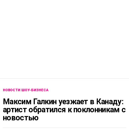
НОВОСТИ ШОУ-БИЗНЕСА
Максим Галкин уезжает в Канаду:
артист обратился к поклонникам с
новостью