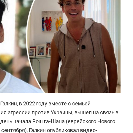
алкин, в 2022 году вместе с семьей
ия агрессии против Украины, вышел на связь в
в день начала Рош га-Шана (еврейского Нового
сентября), Галкин опубликовал видео-