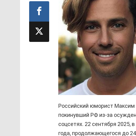
Российский юморист Максим Г
покинувший РФ из-за осужден
соцсетях. 22 сентября 2025, 
года, продолжающегося до 24 