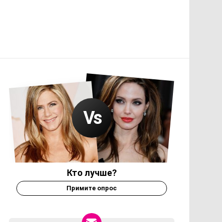
Кто лучше?
Примите опрос