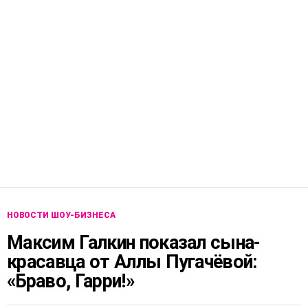
НОВОСТИ ШОУ-БИЗНЕСА
Максим Галкин показал сына-
красавца от Аллы Пугачёвой:
«Браво, Гарри!»