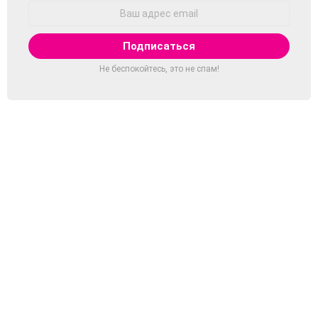
Адрес
Email:
Не беспокойтесь, это не спам!