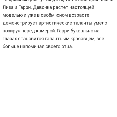
Лиза и Гарри. Девочка растёт настоящей
моделью и уже в своём юном возрасте
демонстрирует артистические таланты умело
позируя перед камерой. Гарри буквально на
глазах становится галантным красавцем, всё
больше напоминая своего отца.