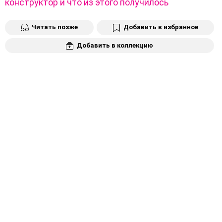
конструктор и что из этого получилось
Читать позже
Добавить в избранное
Добавить в коллекцию