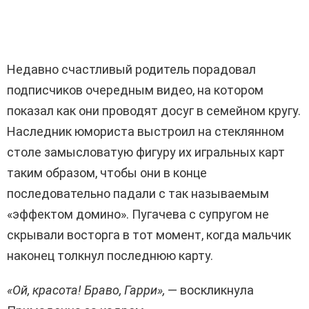
Недавно счастливый родитель порадовал
подписчиков очередным видео, на котором
показал как они проводят досуг в семейном кругу.
Наследник юмориста выстроил на стеклянном
столе замысловатую фигуру их игральных карт
таким образом, чтобы они в конце
последовательно падали с так называемым
«эффектом домино». Пугачева с супругом не
скрывали восторга в тот момент, когда мальчик
наконец толкнул последнюю карту.
«Ой, красота! Браво, Гарри»,
— воскликнула