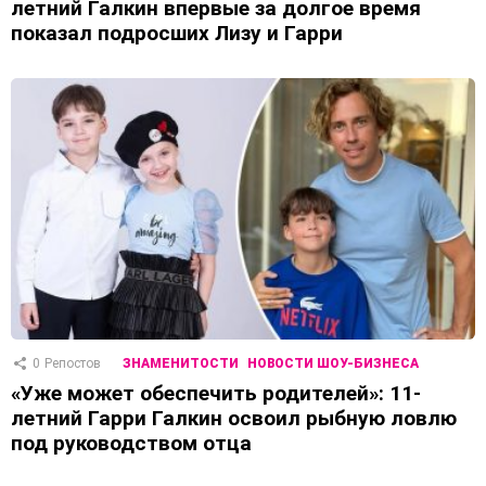
летний Галкин впервые за долгое время
показал подросших Лизу и Гарри
0
Репостов
ЗНАМЕНИТОСТИ
НОВОСТИ ШОУ-БИЗНЕСА
«Уже может обеспечить родителей»: 11-
летний Гарри Галкин освоил рыбную ловлю
под руководством отца