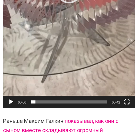
00:00
00:42
Раньше Максим Галкин
показывал, как они с
сыном вместе складывают огромный