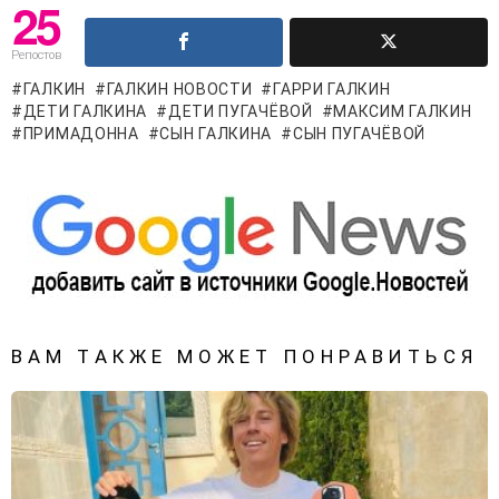
25
Репостов
ГАЛКИН
ГАЛКИН НОВОСТИ
ГАРРИ ГАЛКИН
ДЕТИ ГАЛКИНА
ДЕТИ ПУГАЧЁВОЙ
МАКСИМ ГАЛКИН
ПРИМАДОННА
СЫН ГАЛКИНА
СЫН ПУГАЧЁВОЙ
ВАМ ТАКЖЕ МОЖЕТ ПОНРАВИТЬСЯ