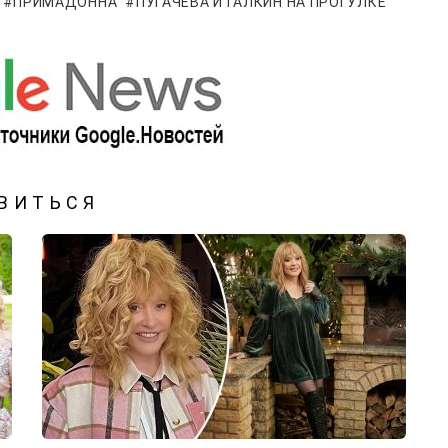
ПРИМАДОННА
ПУГАЧЕВА И ГАЛКИН НА ПРОГУЛКЕ
ВИТЬСЯ