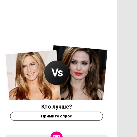
Кто лучше?
Примите опрос