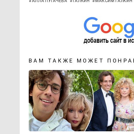
АЛЛА ПУГАЧЕВА
ГАЛКИН
МАКСИМ ГАЛКИН
ВАМ ТАКЖЕ МОЖЕТ ПОНРА