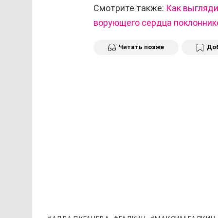
Смотрите также:
Как выгляди
ворующего сердца поклонник
Читать позже
Доб