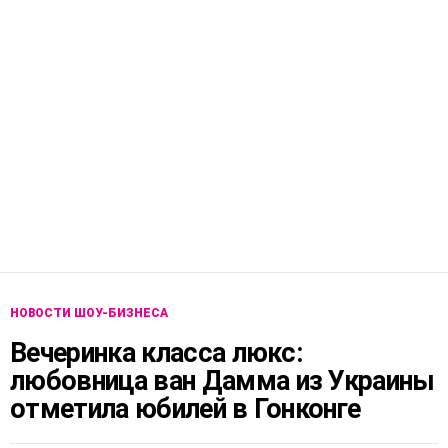
НОВОСТИ ШОУ-БИЗНЕСА
Вечеринка класса люкс:
любовница ван Дамма из Украины
отметила юбилей в Гонконге