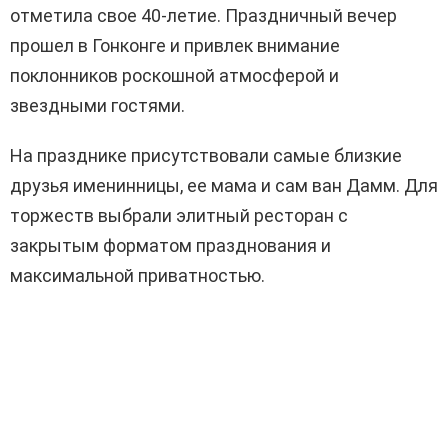
отметила свое 40-летие. Праздничный вечер
прошел в Гонконге и привлек внимание
поклонников роскошной атмосферой и
звездными гостями.
На празднике присутствовали самые близкие
друзья именинницы, ее мама и сам ван Дамм. Для
торжеств выбрали элитный ресторан с
закрытым форматом празднования и
максимальной приватностью.