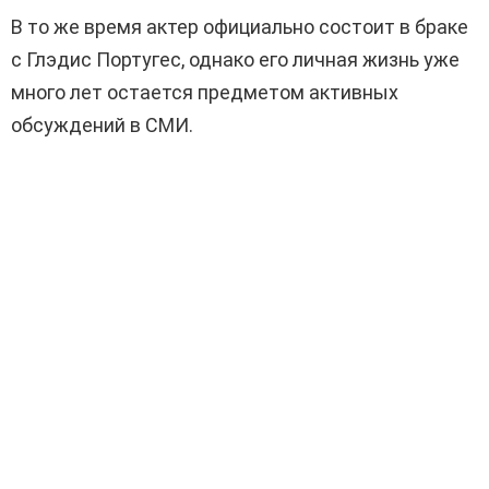
В то же время актер официально состоит в браке
с Глэдис Португес, однако его личная жизнь уже
много лет остается предметом активных
обсуждений в СМИ.