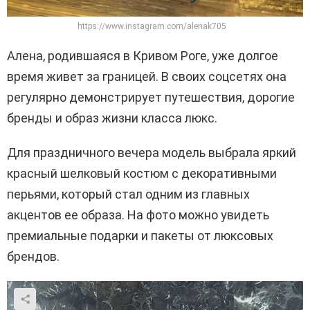
https://www.instagram.com/alenak705
Алена, родившаяся в Кривом Роге, уже долгое
время живет за границей. В своих соцсетях она
регулярно демонстрирует путешествия, дорогие
бренды и образ жизни класса люкс.
Для праздничного вечера модель выбрала яркий
красный шелковый костюм с декоративными
перьями, который стал одним из главных
акцентов ее образа. На фото можно увидеть
премиальные подарки и пакеты от люксовых
брендов.