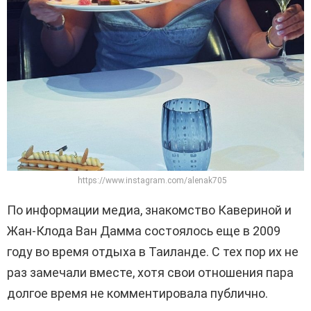
https://www.instagram.com/alenak705
По информации медиа, знакомство Кавериной и
Жан-Клода Ван Дамма состоялось еще в 2009
году во время отдыха в Таиланде. С тех пор их не
раз замечали вместе, хотя свои отношения пара
долгое время не комментировала публично.