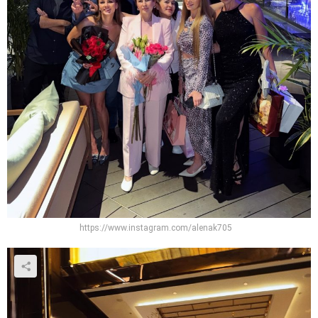
https://www.instagram.com/alenak705