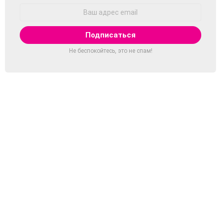
Адрес
Email:
Не беспокойтесь, это не спам!