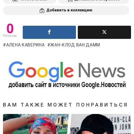
Добавить в коллекцию
0
Репостов
АЛЕНА КАВЕРИНА
ЖАН-КЛОД ВАН ДАММ
ВАМ ТАКЖЕ МОЖЕТ ПОНРАВИТЬСЯ