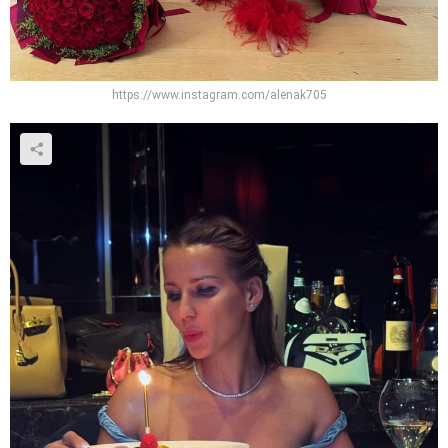
https://www.instagram.com/alenak705