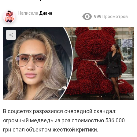
Написала
Диана
999
Просмотров
В соцсетях разразился очередной скандал:
огромный медведь из роз стоимостью 536 000
грн стал объектом жесткой критики.