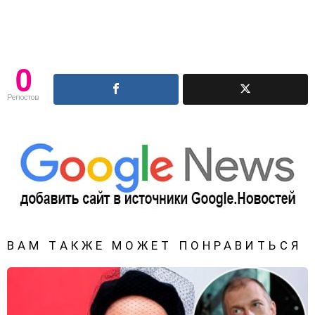
0
Репостов
ВАМ ТАКЖЕ МОЖЕТ ПОНРАВИТЬСЯ