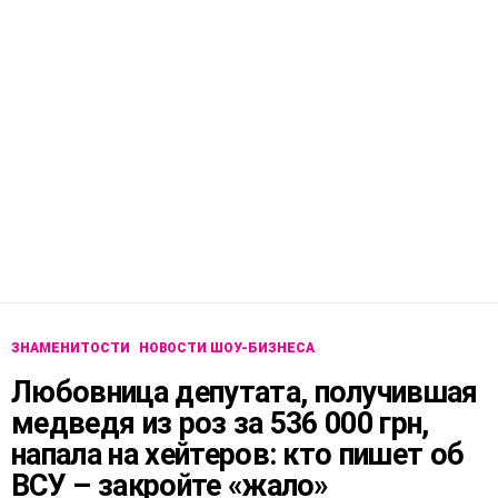
ЗНАМЕНИТОСТИ
НОВОСТИ ШОУ-БИЗНЕСА
Любовница депутата, получившая
медведя из роз за 536 000 грн,
напала на хейтеров: кто пишет об
ВСУ – закройте «жало»