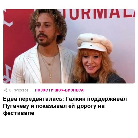
0
Репостов
НОВОСТИ ШОУ-БИЗНЕСА
Едва передвигалась: Галкин поддерживал
Пугачеву и показывал ей дорогу на
фестивале