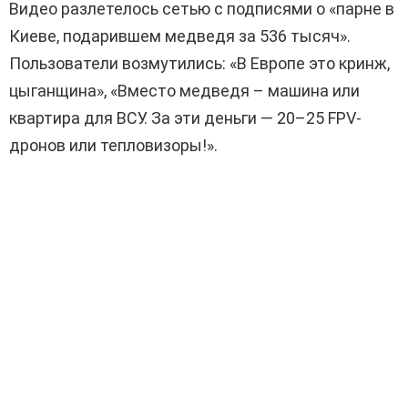
Видео разлетелось сетью с подписями о «парне в
Киеве, подарившем медведя за 536 тысяч».
Пользователи возмутились: «В Европе это кринж,
цыганщина», «Вместо медведя – машина или
квартира для ВСУ. За эти деньги — 20–25 FPV-
дронов или тепловизоры!».