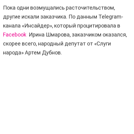
Пока одни возмущались расточительством,
другие искали заказчика. По данным Telegram-
канала «Инсайдер», который процитировала в
Facebook
Ирина Шмарова, заказчиком оказался,
скорее всего, народный депутат от «Слуги
народа» Артем Дубнов.