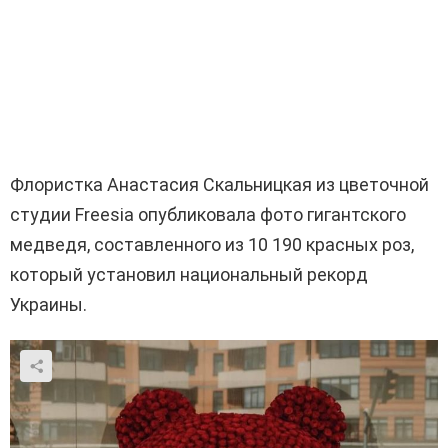
Флористка Анастасия Скальницкая из цветочной
студии Freesia опубликовала фото гигантского
медведя, составленного из 10 190 красных роз,
который установил национальный рекорд
Украины.