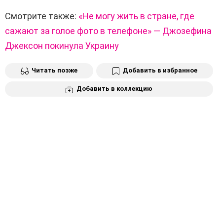
Смотрите также:
«Не могу жить в стране, где
сажают за голое фото в телефоне» — Джозефина
Джексон покинула Украину
Читать позже
Добавить в избранное
Добавить в коллекцию