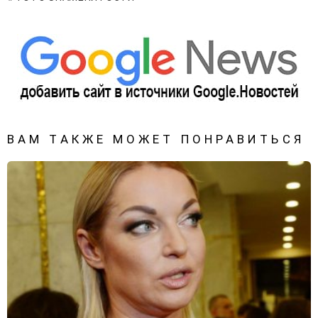
ВАМ ТАКЖЕ МОЖЕТ ПОНРАВИТЬСЯ