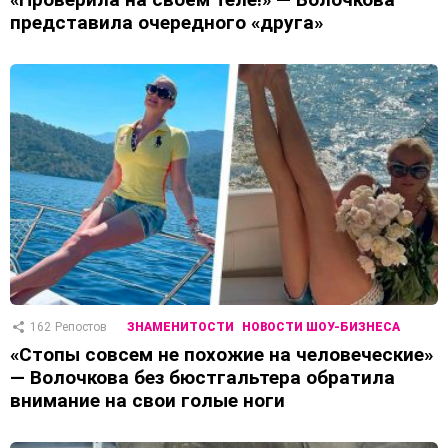
представила очередного «друга»
162
Репостов
ЗНАМЕНИТОСТИ
НОВОСТИ ШОУ-БИЗНЕСА
«Стопы совсем не похожие на человеческие»
— Волочкова без бюстгальтера обратила
внимание на свои голые ноги