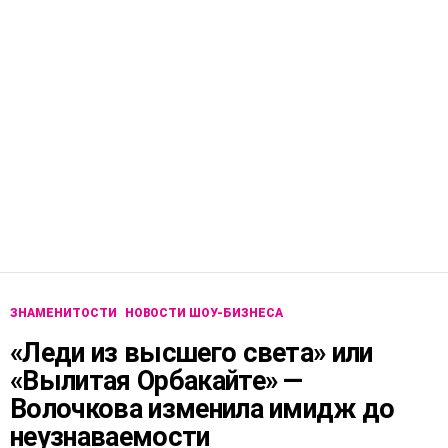
ЗНАМЕНИТОСТИ
НОВОСТИ ШОУ-БИЗНЕСА
«Леди из высшего света» или
«Вылитая Орбакайте» —
Волочкова изменила имидж до
неузнаваемости