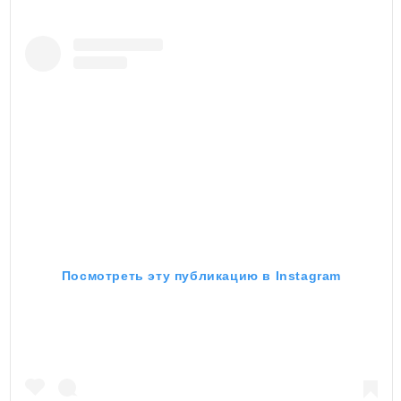
Посмотреть эту публикацию в Instagram