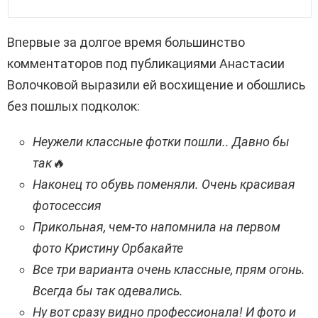
Впервые за долгое время большинство
комментаторов под публикациями Анастасии
Волочковой выразили ей восхищение и обошлись
без пошлых подколок:
Неужели классные фотки пошли.. Давно бы
так🔥
Наконец то обувь поменяли. Очень красивая
фотосессия
Прикольная, чем-то напомнила на первом
фото Кристину Орбакайте
Все три варианта очень классные, прям огонь.
Всегда бы так одевались.
Ну вот сразу видно профессионала! И фото и