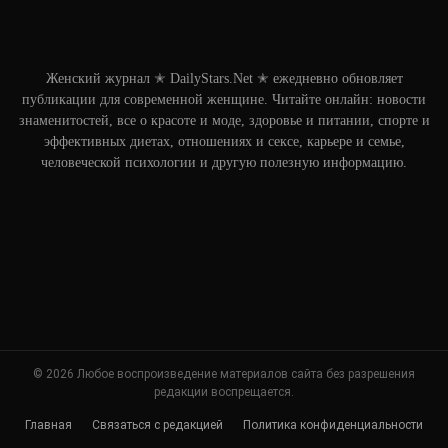
Женский журнал ✭ DailyStars.Net ✭ ежедневно обновляет
публикации для современной женщине. Читайте онлайн: новости
знаменитостей, все о красоте и моде, здоровье и питании, спорте и
эффективных диетах, отношениях и сексе, карьере и семье,
человеческой психологии и другую полезную информацию.
© 2026 Любое воспроизведение материалов сайта без разрешения
редакции воспрещается.
Главная
Связаться с редакцией
Политика конфиденциальности