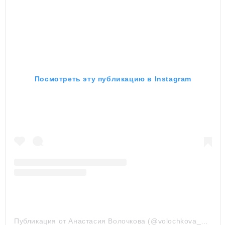
Посмотреть эту публикацию в Instagram
Публикация от Анастасия Волочкова (@volochkova_art)