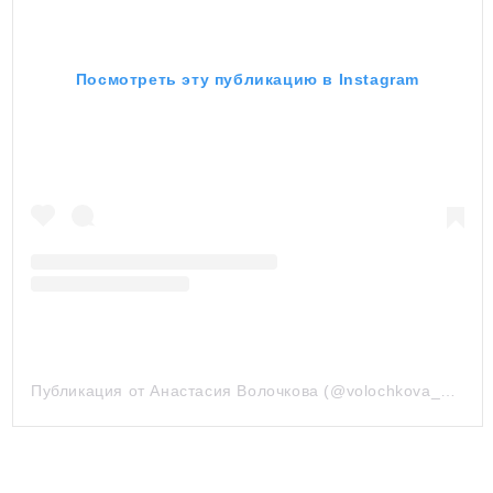
Посмотреть эту публикацию в Instagram
Публикация от Анастасия Волочкова (@volochkova_art)