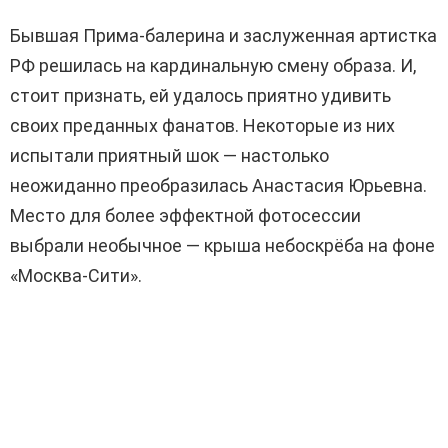
Бывшая Прима-балерина и заслуженная артистка
РФ решилась на кардинальную смену образа. И,
стоит признать, ей удалось приятно удивить
своих преданных фанатов. Некоторые из них
испытали приятный шок — настолько
неожиданно преобразилась Анастасия Юрьевна.
Место для более эффектной фотосессии
выбрали необычное — крыша небоскрёба на фоне
«Москва-Сити».