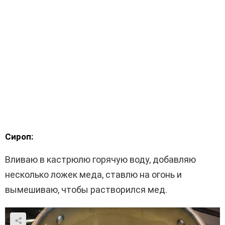
Сироп:
Вливаю в кастрюлю горячую воду, добавляю
несколько ложек меда, ставлю на огонь и
вымешиваю, чтобы растворился мед.