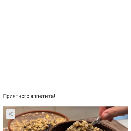
Приятного аппетита!