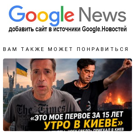
ВАМ ТАКЖЕ МОЖЕТ ПОНРАВИТЬСЯ