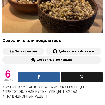
Сохраните или поделитесь
Читать позже
Добавить в избранное
Добавить в коллекцию
6
Репостов
КУТЬЯ
КУТЬЯ ПО-ЛЬВОВСКИ
КУТЬЯ РЕЦЕПТ
ПРИГОТОВЛЕНИЕ КУТЬИ
РЕЦЕПТ КУТЬИ
ТРАДИЦИОННЫЙ РЕЦЕПТ