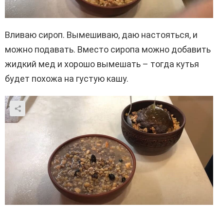
Вливаю сироп. Вымешиваю, даю настояться, и
можно подавать. Вместо сиропа можно добавить
жидкий мед и хорошо вымешать – тогда кутья
будет похожа на густую кашу.