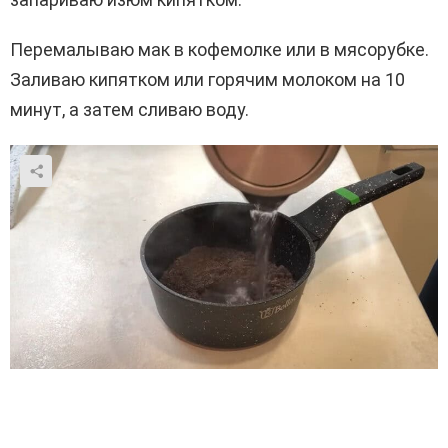
Перемалываю мак в кофемолке или в мясорубке.
Заливаю кипятком или горячим молоком на 10
минут, а затем сливаю воду.