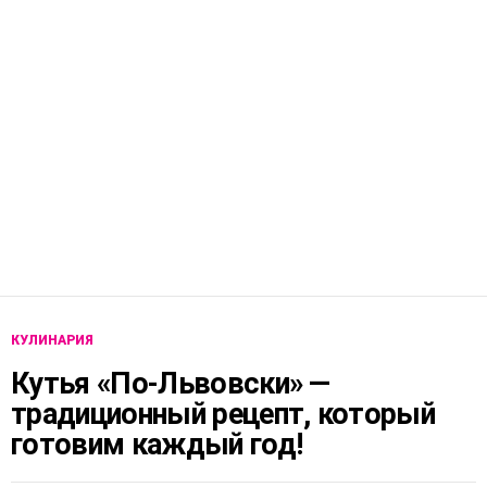
КУЛИНАРИЯ
Кутья «По-Львовски» —
традиционный рецепт, который
готовим каждый год!