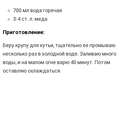
700 мл вода горячая
3-4 ст. л. меда
Приготовление:
Беру крупу для кутьи, тщательно ее промываю
несколько раз в холодной воде. Заливаю много
воды, и на малом огне варю 40 минут. Потом
оставляю охлаждаться.