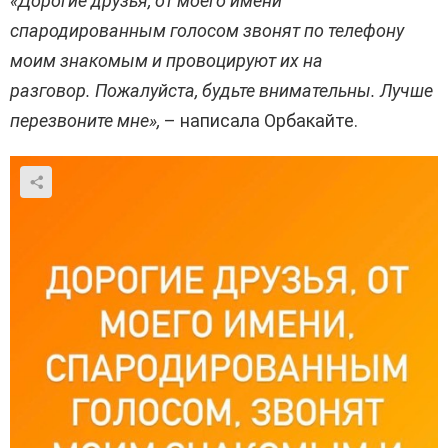
«Дорогие друзья, от моего имени
спародированным голосом звонят по телефону
моим знакомым и провоцируют их на
разговор. Пожалуйста, будьте внимательны. Лучше
перезвоните мне»,
– написала Орбакайте.