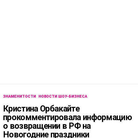
ЗНАМЕНИТОСТИ
НОВОСТИ ШОУ-БИЗНЕСА
Кристина Орбакайте
прокомментировала информацию
о возвращении в РФ на
Новогодние праздники