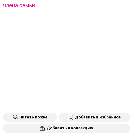
члена семьи
Читать позже
Добавить в избранное
Добавить в коллекцию