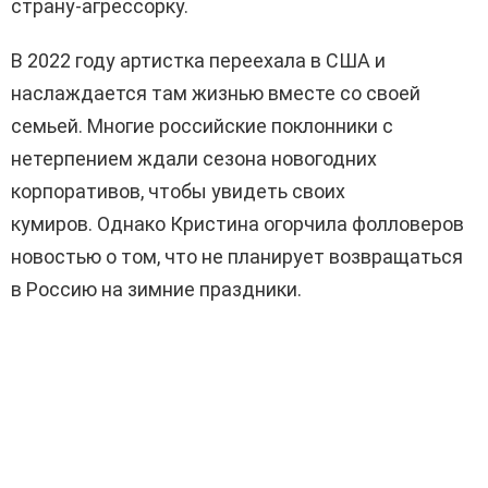
страну-агрессорку.
В 2022 году артистка переехала в США и
наслаждается там жизнью вместе со своей
семьей. Многие российские поклонники с
нетерпением ждали сезона новогодних
корпоративов, чтобы увидеть своих
кумиров. Однако Кристина огорчила фолловеров
новостью о том, что не планирует возвращаться
в Россию на зимние праздники.