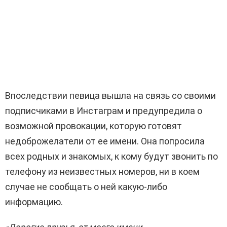
Впоследствии певица вышла на связь со своими
подписчиками в Инстаграм и предупредила о
возможной провокации, которую готовят
недоброжелатели от ее имени. Она попросила
всех родных и знакомых, к кому будут звонить по
телефону из неизвестных номеров, ни в коем
случае не сообщать о ней какую-либо
информацию.