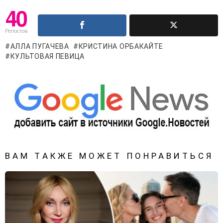
40
Репостов
АЛЛА ПУГАЧЕВА
КРИСТИНА ОРБАКАЙТЕ
КУЛЬТОВАЯ ПЕВИЦА
ВАМ ТАКЖЕ МОЖЕТ ПОНРАВИТЬСЯ