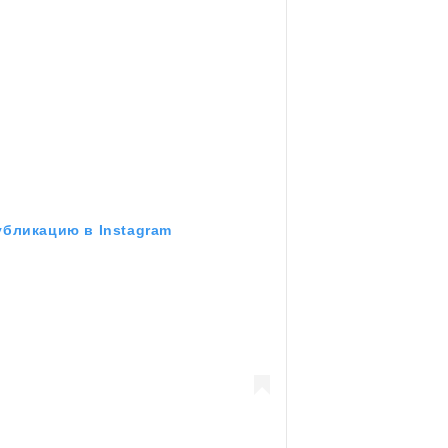
убликацию в Instagram