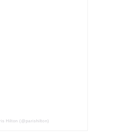
s Hilton (@parishilton)