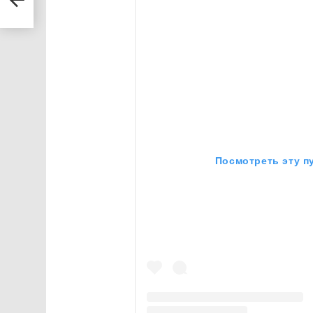
Посмотреть эту п