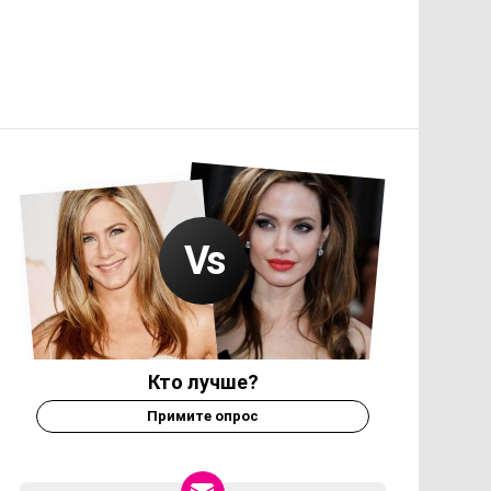
Кто лучше?
Примите опрос