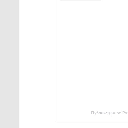
Публикация от Pari