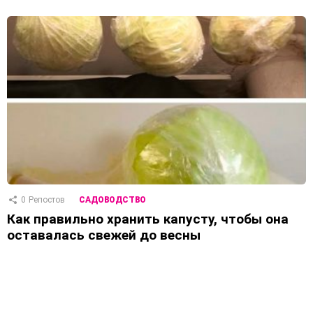
0
Репостов
САДОВОДСТВО
Как правильно хранить капусту, чтобы она
оставалась свежей до весны