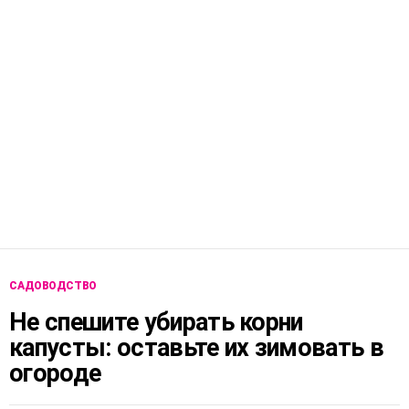
САДОВОДСТВО
Не спешите убирать корни
капусты: оставьте их зимовать в
огороде