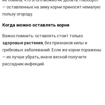
— оставленные на зиму корни приносят немалую
пользу огороду.
Когда можно оставлять корни
Важно помнить: оставлять стоит только
здоровые растения
, без признаков килы и
грибковых заболеваний. Если же корни поражены
— их лучше убрать, иначе весной получите
рассадник инфекций.