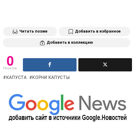
Читать позже
Добавить в избранное
Добавить в коллекцию
0
Репостов
КАПУСТА
КОРНИ КАПУСТЫ