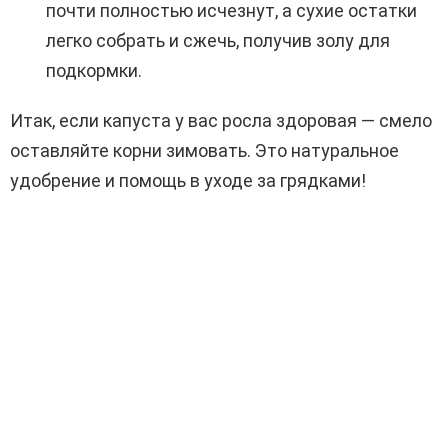
почти полностью исчезнут, а сухие остатки
легко собрать и сжечь, получив золу для
подкормки.
Итак, если капуста у вас росла здоровая — смело
оставляйте корни зимовать. Это натуральное
удобрение и помощь в уходе за грядками!