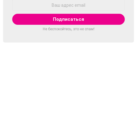
Адрес
Email:
Не беспокойтесь, это не спам!