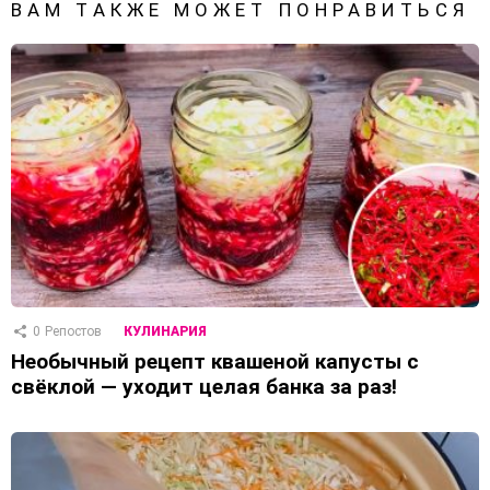
ВАМ ТАКЖЕ МОЖЕТ ПОНРАВИТЬСЯ
0
Репостов
КУЛИНАРИЯ
Необычный рецепт квашеной капусты с
свёклой — уходит целая банка за раз!