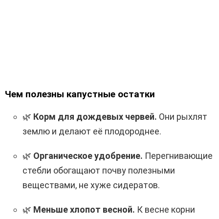
Чем полезны капустные остатки
🌿
Корм для дождевых червей.
Они рыхлят
землю и делают её плодороднее.
🌿
Органическое удобрение.
Перегнивающие
стебли обогащают почву полезными
веществами, не хуже сидератов.
🌿
Меньше хлопот весной.
К весне корни