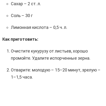
Сахар – 2 ст. л.
Соль – 30 г
Лимонная кислота – 0,5 ч. л.
Как приготовить:
Очистите кукурузу от листьев, хорошо
промойте. Удалите испорченные зерна.
Отварите: молодую – 15–20 минут, зрелую –
1–1,5 часа.