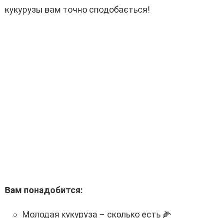
кукурузы вам точно сподобається!
Вам понадобится:
Молодая кукуруза – сколько есть 🌽