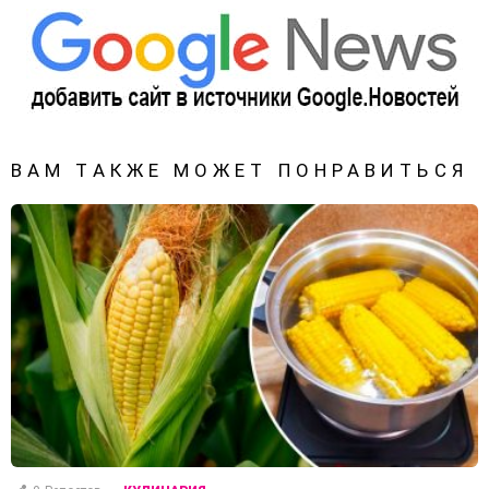
ВАМ ТАКЖЕ МОЖЕТ ПОНРАВИТЬСЯ