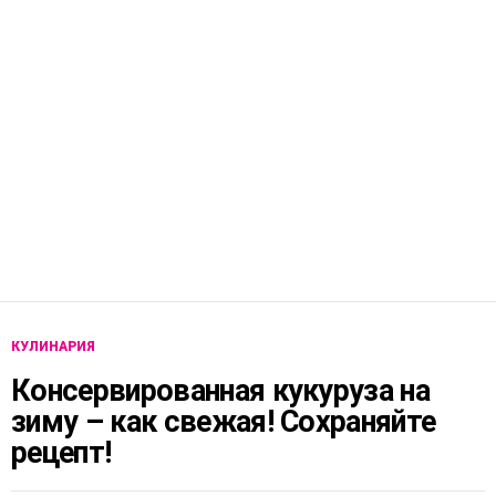
КУЛИНАРИЯ
Консервированная кукуруза на
зиму – как свежая! Сохраняйте
рецепт!