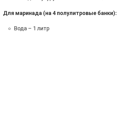
Для маринада (на 4 полулитровые банки):
Вода – 1 литр