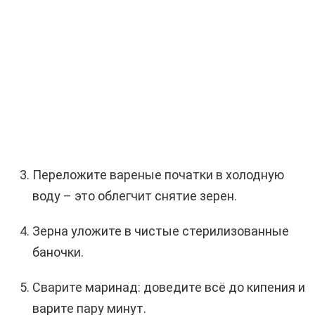
Переложите вареные початки в холодную
воду – это облегчит снятие зерен.
Зерна уложите в чистые стерилизованные
баночки.
Сварите маринад: доведите всё до кипения и
варите пару минут.