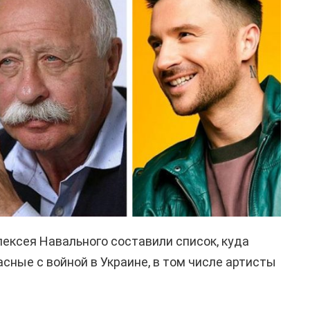
ексея Навального составили список, куда
сные с войной в Украине, в том числе артисты