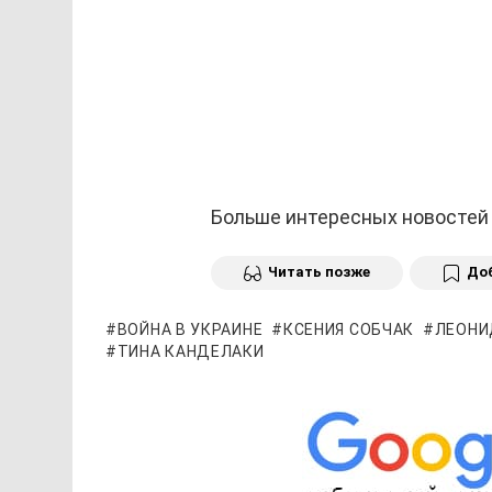
Больше интересных новостей
Читать позже
Доб
ВОЙНА В УКРАИНЕ
КСЕНИЯ СОБЧАК
ЛЕОНИ
ТИНА КАНДЕЛАКИ