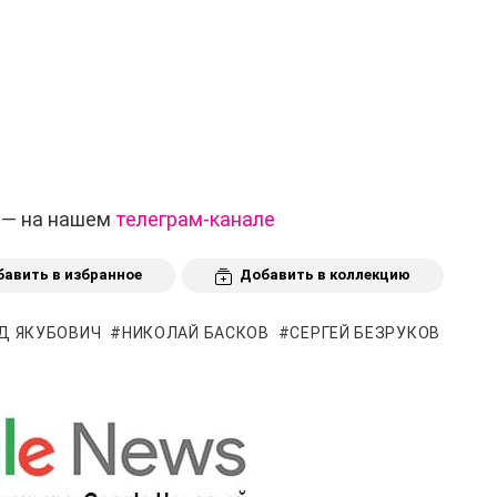
 — на нашем
телеграм-канале
авить в избранное
Добавить в коллекцию
Д ЯКУБОВИЧ
НИКОЛАЙ БАСКОВ
СЕРГЕЙ БЕЗРУКОВ