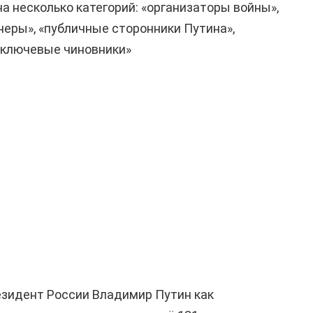
а несколько категорий: «организаторы войны»,
неры», «публичные сторонники Путина»,
«ключевые чиновники»
езидент России Владимир Путин как