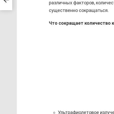
различных факторов, количес
существенно сокращаться.
Что сокращает количество к
Ультрафиолетовое излуче