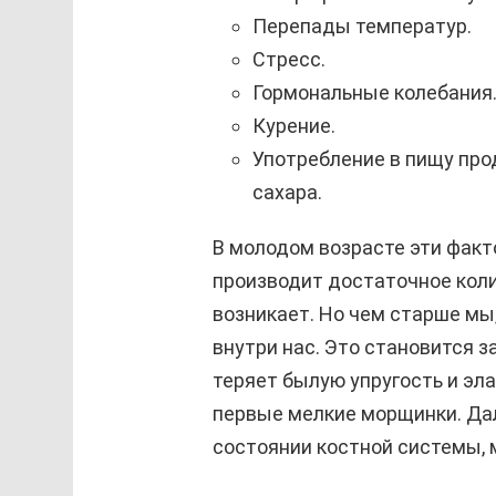
Перепады температур.
Стресс.
Гормональные колебания
Курение.
Употребление в пищу про
сахара.
В молодом возрасте эти факт
производит достаточное коли
возникает. Но чем старше мы
внутри нас. Это становится 
теряет былую упругость и эл
первые мелкие морщинки. Да
состоянии костной системы, 