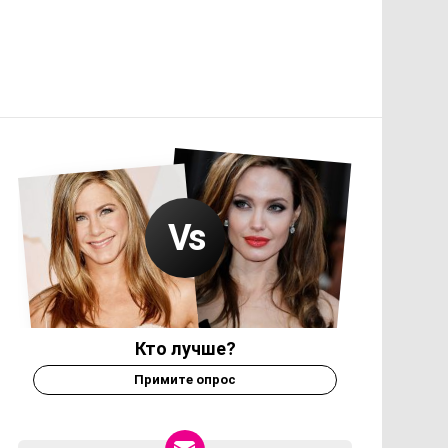
Кто лучше?
Примите опрос