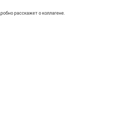
дробно расскажет о коллагене.