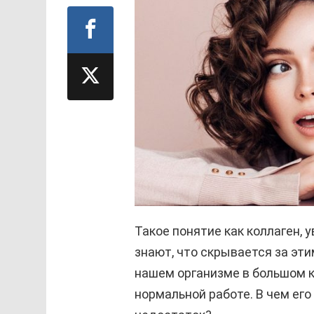
Такое понятие как коллаген, 
знают, что скрывается за эти
нашем организме в большом к
нормальной работе. В чем его