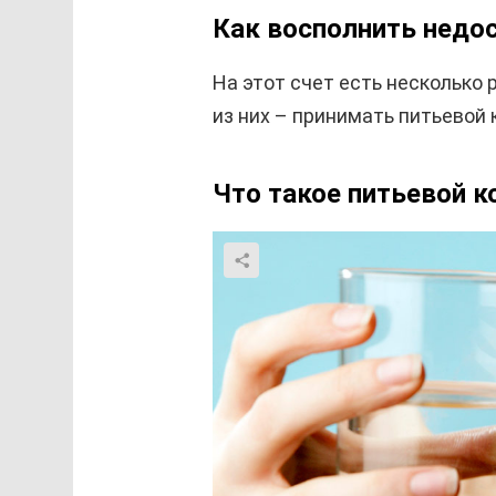
Как восполнить недос
На этот счет есть несколько
из них – принимать питьевой 
Что такое питьевой к