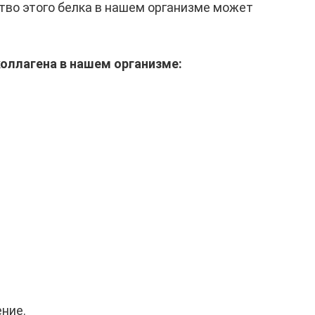
тво этого белка в нашем организме может
оллагена в нашем организме:
ние.