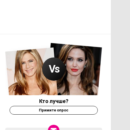
Кто лучше?
Примите опрос