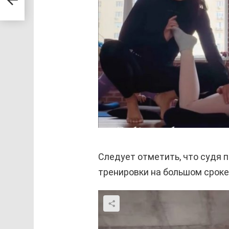
Следует отметить, что судя 
тренировки на большом сроке