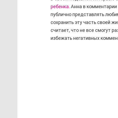
ребенка.
Анна в комментарии 
публично представлять любим
сохранить эту часть своей жи
считает, что не все смогут р
избежать негативных коммен