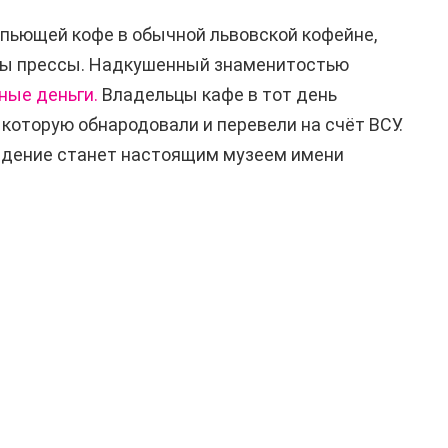
пьющей кофе в обычной львовской кофейне,
цы прессы. Надкушенный знаменитостью
ные деньги.
Владельцы кафе в тот день
, которую обнародовали и перевели на счёт ВСУ.
ведение станет настоящим музеем имени