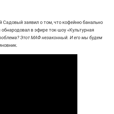
й Садовый заявил о том, что кофейню банально
 обнародовал в эфире ток-шоу «Культурная
проблема? Этот МАФ незаконный. И его мы будем
иновник.