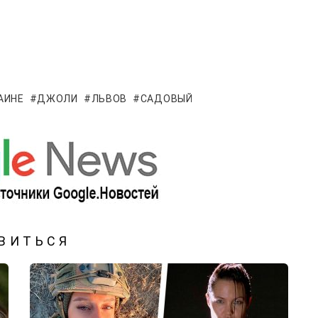
АИНЕ
ДЖОЛИ
ЛЬВОВ
САДОВЫЙ
ВИТЬСЯ