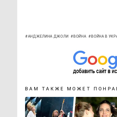
АНДЖЕЛИНА ДЖОЛИ
ВОЙНА
ВОЙНА В УКР
ВАМ ТАКЖЕ МОЖЕТ ПОНРА