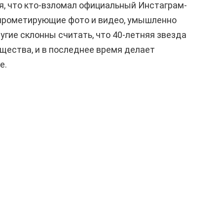
, что кто-взломал официальный Инстаграм-
мпрометирующие фото и видео, умышленно
угие склонны считать, что 40-летняя звезда
щества, и в последнее время делает
е.