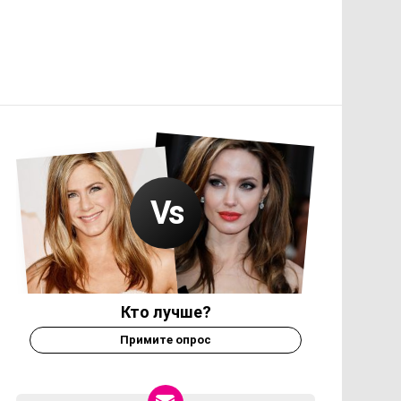
Кто лучше?
Примите опрос