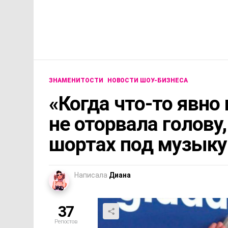
ЗНАМЕНИТОСТИ
НОВОСТИ ШОУ-БИЗНЕСА
«Когда что-то явно 
не оторвала голову,
шортах под музыку
Написала
Диана
37
Репостов