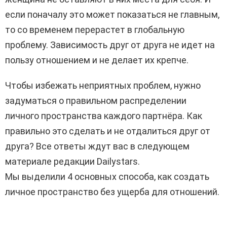
если поначалу это может показаться не главным,
то со временем перерастет в глобальную
проблему. Зависимость друг от друга не идет на
пользу отношением и не делает их крепче.
Чтобы избежать неприятных проблем, нужно
задуматься о правильном распределении
личного пространства каждого партнёра. Как
правильно это сделать и не отдалиться друг от
друга? Все ответы ждут вас в следующем
материале редакции Dailystars.
Мы выделили 4 основных способа, как создать
личное пространство без ущерба для отношений.