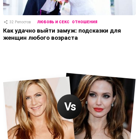
32
Репостов
ЛЮБОВЬ И СЕКС
ОТНОШЕНИЯ
Как удачно выйти замуж: подсказки для
женщин любого возраста