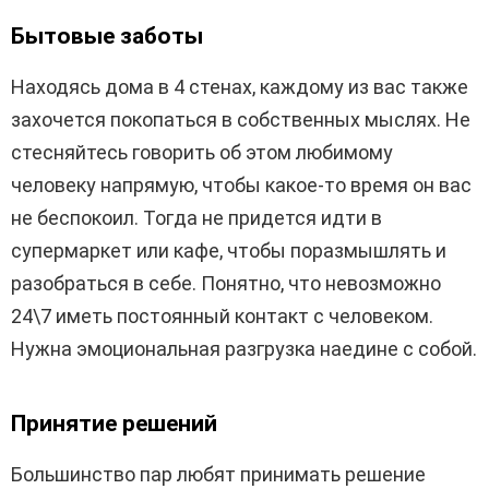
Бытовые заботы
Находясь дома в 4 стенах, каждому из вас также
захочется покопаться в собственных мыслях. Не
стесняйтесь говорить об этом любимому
человеку напрямую, чтобы какое-то время он вас
не беспокоил. Тогда не придется идти в
супермаркет или кафе, чтобы поразмышлять и
разобраться в себе. Понятно, что невозможно
24\7 иметь постоянный контакт с человеком.
Нужна эмоциональная разгрузка наедине с собой.
Принятие решений
Большинство пар любят принимать решение