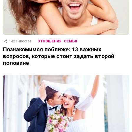
142
Репостов
ОТНОШЕНИЯ
СЕМЬЯ
Познакомимся поближе: 13 важных
вопросов, которые стоит задать второй
половине