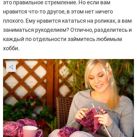
это правильное стремление. Но если вам
нравится что-то другое, в этом нет ничего
плохого. Ему нравится кататься на роликах, а вам
заниматься рукоделием? Отлично, разделитесь и
каждый по отдельности займитесь любимым
хобби.