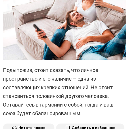
Подытожив, стоит сказать, что личное
пространство и его наличие – одна из
составляющих крепких отношений. Не стоит
становиться половинкой другого человека.
Оставайтесь в гармонии с собой, тогда и ваш
союз будет сбалансированным.
Читать позже
Добавить в избранное