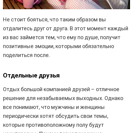
Не стоит бояться, что таким образом вы
отдалитесь друг от друга. В этот момент каждый
из вас займется тем, что ему по душе, получит
позитивные эмоции, которыми обязательно
поделиться после.
Отдельные друзья
Отдых большой компанией друзей – отличное
решение для незабываемых выходных. Однако
все понимают, что мужчины и женщины
периодически хотят обсудить свои темы,
которые противоположному полу будут