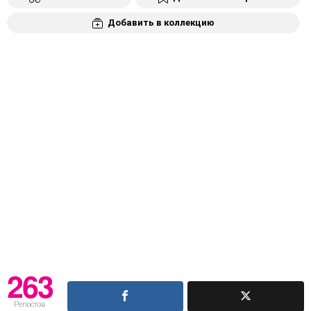
Добавить в коллекцию
263
Репостов