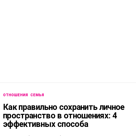
ОТНОШЕНИЯ
СЕМЬЯ
Как правильно сохранить личное
пространство в отношениях: 4
эффективных способа