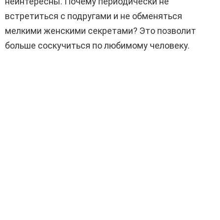
неинтересны. Почему периодически не
встретиться с подругами и не обменяться
мелкими женскими секретами? Это позволит
больше соскучиться по любимому человеку.