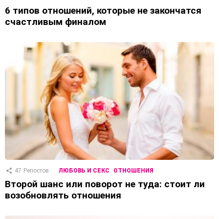
6 типов отношений, которые не закончатся
счастливым финалом
47
Репостов
ЛЮБОВЬ И СЕКС
ОТНОШЕНИЯ
Второй шанс или поворот не туда: стоит ли
возобновлять отношения