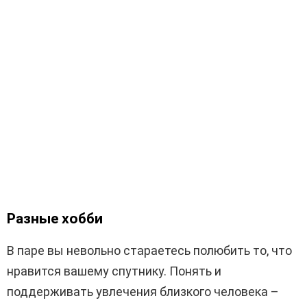
Разные хобби
В паре вы невольно стараетесь полюбить то, что
нравится вашему спутнику. Понять и
поддерживать увлечения близкого человека –