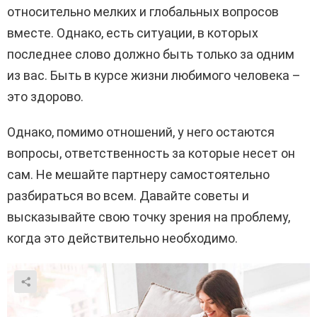
относительно мелких и глобальных вопросов
вместе. Однако, есть ситуации, в которых
последнее слово должно быть только за одним
из вас. Быть в курсе жизни любимого человека –
это здорово.
Однако, помимо отношений, у него остаются
вопросы, ответственность за которые несет он
сам. Не мешайте партнеру самостоятельно
разбираться во всем. Давайте советы и
высказывайте свою точку зрения на проблему,
когда это действительно необходимо.