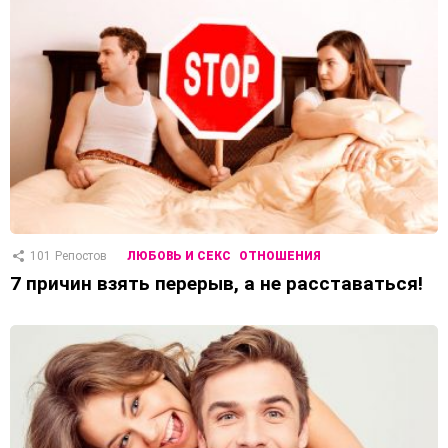
101
Репостов
ЛЮБОВЬ И СЕКС
ОТНОШЕНИЯ
7 причин взять перерыв, а не расставаться!