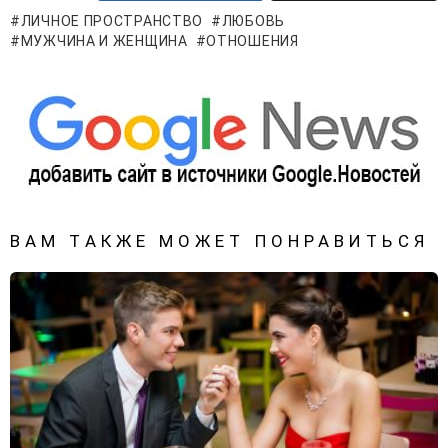
ЛИЧНОЕ ПРОСТРАНСТВО
ЛЮБОВЬ
МУЖЧИНА И ЖЕНЩИНА
ОТНОШЕНИЯ
ВАМ ТАКЖЕ МОЖЕТ ПОНРАВИТЬСЯ