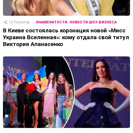
13
Репостов
ЗНАМЕНИТОСТИ
НОВОСТИ ШОУ-БИЗНЕСА
В Киеве состоялась коронация новой «Мисс
Украина Вселенная»: кому отдала свой титул
Виктория Апанасенко