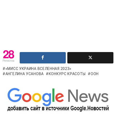
28
Репостов
«МИСС УКРАИНА ВСЕЛЕННАЯ 2023»
АНГЕЛИНА УСАНОВА
КОНКУРС КРАСОТЫ
ООН