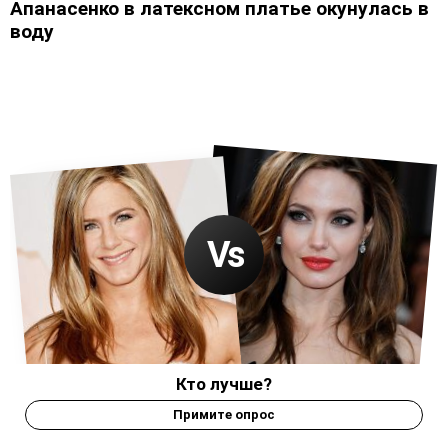
Апанасенко в латексном платье окунулась в
воду
Кто лучше?
Примите опрос