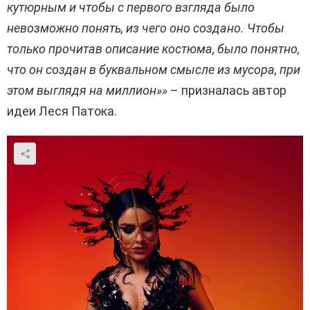
кутюрным и чтобы с первого взгляда было
невозможно понять, из чего оно создано. Чтобы
только прочитав описание костюма, было понятно,
что он создан в буквальном смысле из мусора, при
этом выглядя на миллион»»
– призналась автор
идеи Леся Патока.