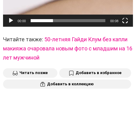
00:00
00:08
Читайте также:
50-летняя Гайди Клум без капли
макияжа очаровала новым фото с младшим на 16
лет мужчиной
Читать позже
Добавить в избранное
Добавить в коллекцию