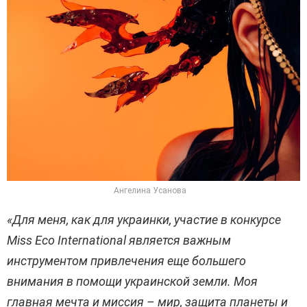
Ангелина Усанова
«Для меня, как для украинки, участие в конкурсе
Miss Eco International является важным
инструментом привлечения еще большего
внимания в помощи украинской земли. Моя
главная мечта и миссия – мир, защита планеты и