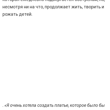
несмотря ни на что, продолжает жить, творить и
рожать детей.
.
«Я очень хотела создать платье, которое было бы