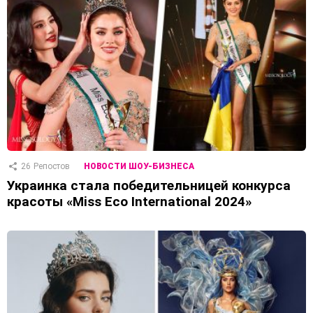
26
Репостов
НОВОСТИ ШОУ-БИЗНЕСА
Украинка стала победительницей конкурса
красоты «Miss Eco International 2024»