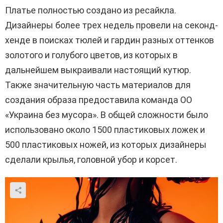
Платье полностью создано из ресайкла.
Дизайнеры более трех недель провели на секонд-
хенде в поисках тюлей и гардин разных оттенков
золотого и голубого цветов, из которых в
дальнейшем выкраивали настоящий кутюр.
Также значительную часть материалов для
создания образа предоставила команда ОО
«Украина без мусора». В общей сложности было
использовано около 1500 пластиковых ложек и
500 пластиковых ножей, из которых дизайнеры
сделали крылья, головной убор и корсет.