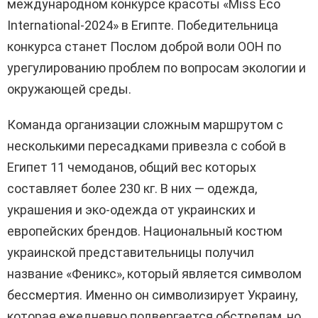
международном конкурсе красоты «Miss Eco
International-2024» в Египте. Победительница
конкурса станет Послом доброй воли ООН по
урегулированию проблем по вопросам экологии и
окружающей среды.
Команда организации сложным маршрутом с
несколькими пересадками привезла с собой в
Египет 11 чемоданов, общий вес которых
составляет более 230 кг. В них — одежда,
украшения и эко-одежда от украинских и
европейских брендов. Национальный костюм
украинской представительницы получил
название «Феникс», который является символом
бессмертия. Именно он символизирует Украину,
которая ежедневно подвергается обстрелам, но,