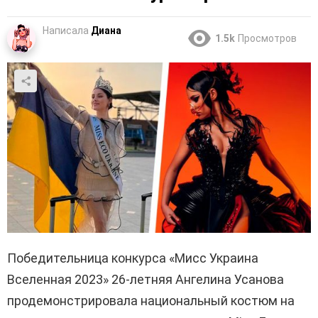
Написала
Диана
1.5k
Просмотров
Победительница конкурса «Мисс Украина
Вселенная 2023» 26-летняя Ангелина Усанова
продемонстрировала национальный костюм на