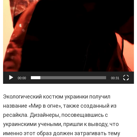
00:00
00:31
Экологический костюм украинки получил
название «Мир в огне», также созданный из
ресайкла. Дизайнеры, посовещавшись с
украинскими учеными, пришли к выводу, что
именно этот образ должен затрагивать тему