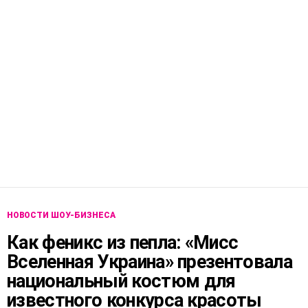
НОВОСТИ ШОУ-БИЗНЕСА
Как феникс из пепла: «Мисс
Вселенная Украина» презентовала
национальный костюм для
известного конкурса красоты