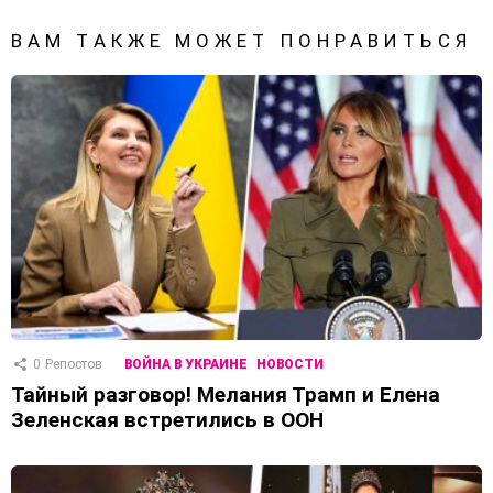
ВАМ ТАКЖЕ МОЖЕТ ПОНРАВИТЬСЯ
0
Репостов
ВОЙНА В УКРАИНЕ
НОВОСТИ
Тайный разговор! Мелания Трамп и Елена
Зеленская встретились в ООН