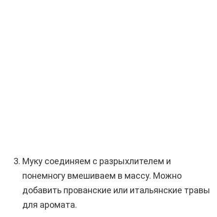
Муку соединяем с разрыхлителем и
понемногу вмешиваем в массу. Можно
добавить прованские или итальянские травы
для аромата.