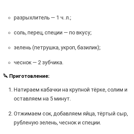
разрыхлитель — 1 ч. л.;
соль, перец, специи — по вкусу;
зелень (петрушка, укроп, базилик);
чеснок — 2 зубчика.
🔪 Приготовление:
Натираем кабачки на крупной тёрке, солим и
оставляем на 5 минут.
Отжимаем сок, добавляем яйца, тёртый сыр,
рубленую зелень, чеснок и специи.