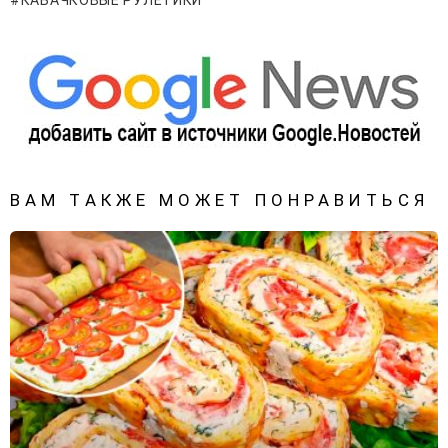
ВАМ ТАКЖЕ МОЖЕТ ПОНРАВИТЬСЯ