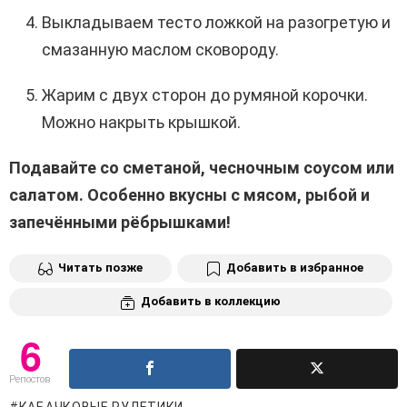
Выкладываем тесто ложкой на разогретую и
смазанную маслом сковороду.
Жарим с двух сторон до румяной корочки.
Можно накрыть крышкой.
Подавайте со сметаной, чесночным соусом или
салатом. Особенно вкусны с мясом, рыбой и
запечёнными рёбрышками!
Читать позже
Добавить в избранное
Добавить в коллекцию
6
Репостов
КАБАЧКОВЫЕ РУЛЕТИКИ