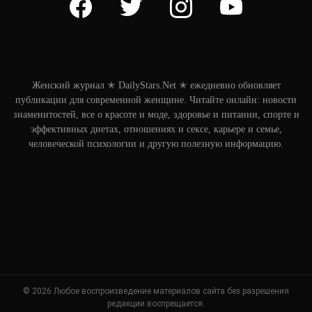
Женский журнал ✭ DailyStars.Net ✭ ежедневно обновляет
публикации для современной женщине. Читайте онлайн: новости
знаменитостей, все о красоте и моде, здоровье и питании, спорте и
эффективных диетах, отношениях и сексе, карьере и семье,
человеческой психологии и другую полезную информацию.
© 2026 Любое воспроизведение материалов сайта без разрешения
редакции воспрещается.