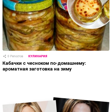
0
Репостов
КУЛИНАРИЯ
Кабачки с чесноком по-домашнему:
ароматная заготовка на зиму