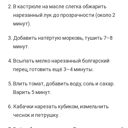
В кастрюле на масле слегка обжарить
нарезанный лук до прозрачности (около 2
минут).
Добавить натёртую морковь, тушить 7–8
минут.
Всыпать мелко нарезанный болгарский
перец, готовить ещё 3–4 минуты.
Влить томат, добавить воду, соль и сахар.
Варить 5 минут.
Кабачки нарезать кубиком, измельчить
чеснок и петрушку.