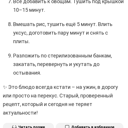
Всё добавить к овощам. Тушить под крышкой
10–15 минут.
Вмешать рис, тушить ещё 5 минут. Влить
уксус, доготовить пару минут и снять с
плиты.
Разложить по стерилизованным банкам,
закатать, перевернуть и укутать до
остывания.
✨ Это блюдо всегда кстати – на ужин, в дорогу
или просто на перекус. Старый, проверенный
рецепт, который и сегодня не теряет
актуальности!
Читать позже
Добавить в избранное