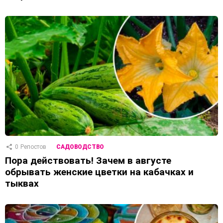
0
Репостов
САДОВОДСТВО
Пора действовать! Зачем в августе
обрывать женские цветки на кабачках и
тыквах