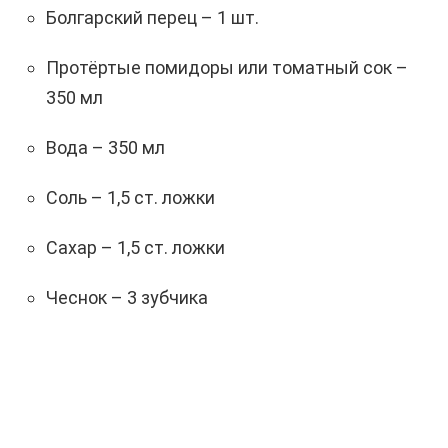
Болгарский перец – 1 шт.
Протёртые помидоры или томатный сок –
350 мл
Вода – 350 мл
Соль – 1,5 ст. ложки
Сахар – 1,5 ст. ложки
Чеснок – 3 зубчика