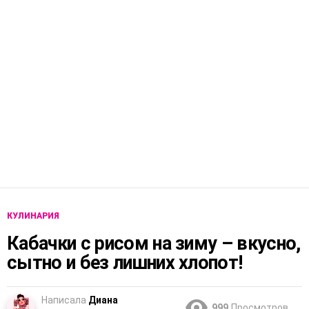
КУЛИНАРИЯ
Кабачки с рисом на зиму – вкусно,
сытно и без лишних хлопот!
Написала
Диана
999
Просмотров