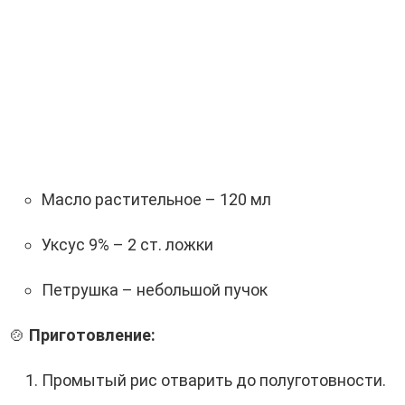
Масло растительное – 120 мл
Уксус 9% – 2 ст. ложки
Петрушка – небольшой пучок
🍲
Приготовление:
Промытый рис отварить до полуготовности.