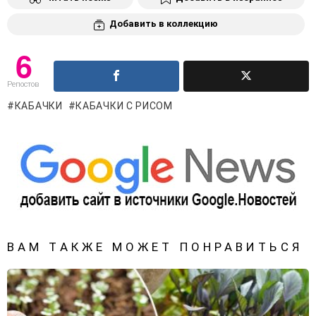
Добавить в коллекцию
6
Репостов
КАБАЧКИ
КАБАЧКИ С РИСОМ
ВАМ ТАКЖЕ МОЖЕТ ПОНРАВИТЬСЯ