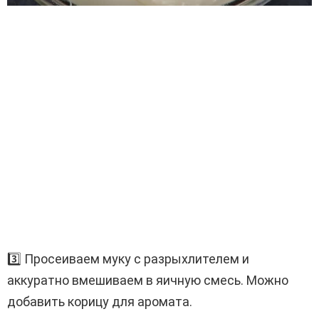
3️⃣ Просеиваем муку с разрыхлителем и
аккуратно вмешиваем в яичную смесь. Можно
добавить корицу для аромата.