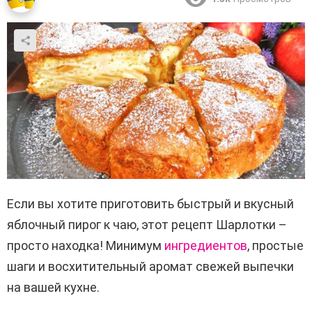
Если вы хотите приготовить быстрый и вкусный
яблочный пирог к чаю, этот рецепт Шарлотки –
просто находка! Минимум
ингредиентов
, простые
шаги и восхитительный аромат свежей выпечки
на вашей кухне.