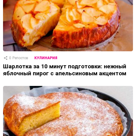
0
Репостов
КУЛИНАРИЯ
Шарлотка за 10 минут подготовки: нежный
яблочный пирог с апельсиновым акцентом