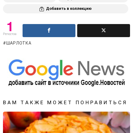
Добавить в коллекцию
1
Репостов
ШАРЛОТКА
ВАМ ТАКЖЕ МОЖЕТ ПОНРАВИТЬСЯ