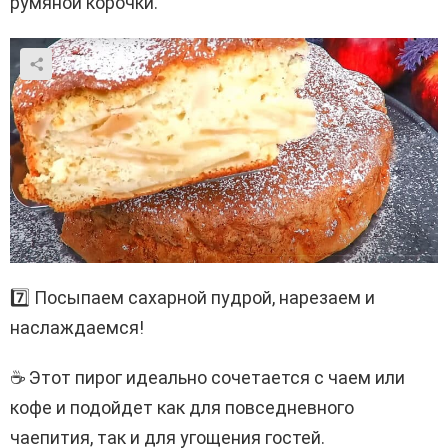
румяной корочки.
7️⃣ Посыпаем сахарной пудрой, нарезаем и
наслаждаемся!
☕ Этот пирог идеально сочетается с чаем или
кофе и подойдет как для повседневного
чаепития, так и для угощения гостей.