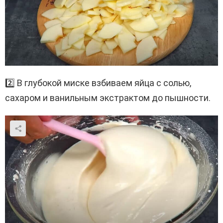
2️⃣ В глубокой миске взбиваем яйца с солью,
сахаром и ванильным экстрактом до пышности.