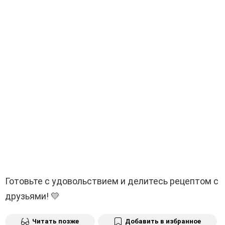
Готовьте с удовольствием и делитесь рецептом с
друзьями! 💛
Читать позже
Добавить в избранное