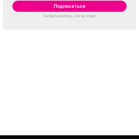
Не беспокойтесь, это не спам!