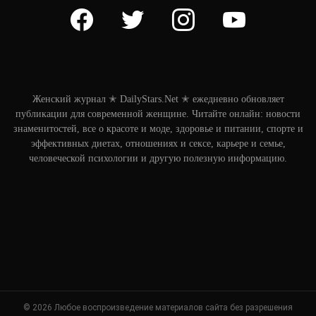
facebook
twitter
instagram
youtube
Женский журнал ✭ DailyStars.Net ✭ ежедневно обновляет
публикации для современной женщине. Читайте онлайн: новости
знаменитостей, все о красоте и моде, здоровье и питании, спорте и
эффективных диетах, отношениях и сексе, карьере и семье,
человеческой психологии и другую полезную информацию.
© 2026 Любое воспроизведение материалов сайта без разрешения