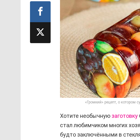
«Громкий» рецепт, о котором 
Хотите необычную
заготовку
стал любимчиком многих хозя
будто заключёнными в стекля