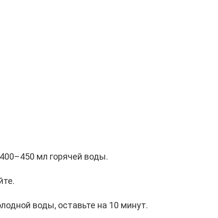
 400–450 мл горячей воды.
йте.
лодной воды, оставьте на 10 минут.