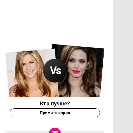
Кто лучше?
Примите опрос