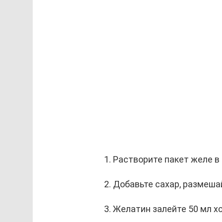
Растворите пакет желе в
Добавьте сахар, размеша
Желатин залейте 50 мл хо