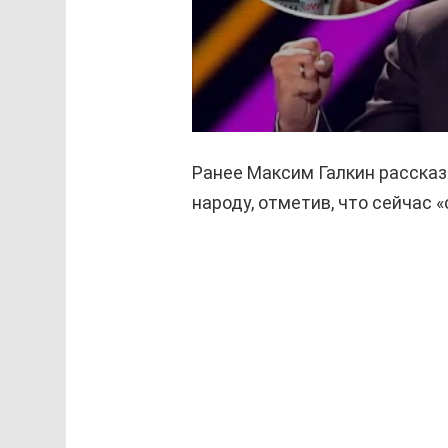
Ранее Максим Галкин рассказ
народу, отметив, что сейчас 