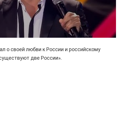
ал о своей любви к России и российскому
«существуют две России».