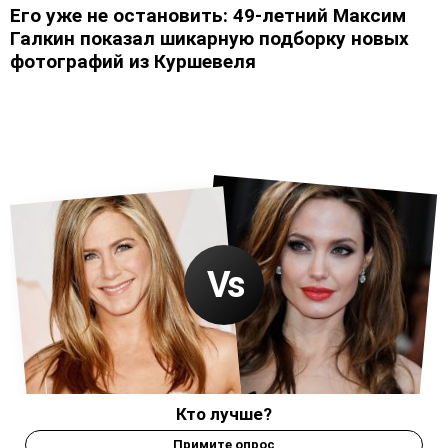
Его уже не остановить: 49-летний Максим
Галкин показал шикарную подборку новых
фотографий из Куршевеля
Кто лучше?
Примите опрос