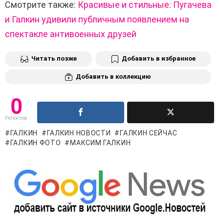
Смотрите также:
Красивые и стильные: Пугачева
и Галкин удивили публичным появлением на
спектакле антивоенных друзей
Читать позже
Добавить в избранное
Добавить в коллекцию
0
Репостов
ГАЛКИН
ГАЛКИН НОВОСТИ
ГАЛКИН СЕЙЧАС
ГАЛКИН ФОТО
МАКСИМ ГАЛКИН