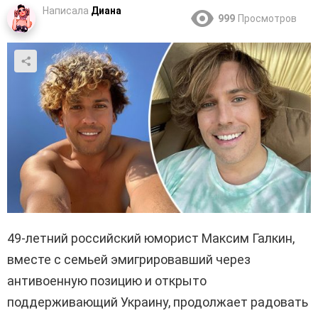
Написала
Диана
999
Просмотров
49-летний российский юморист Максим Галкин,
вместе с семьей эмигрировавший через
антивоенную позицию и открыто
поддерживающий Украину, продолжает радовать