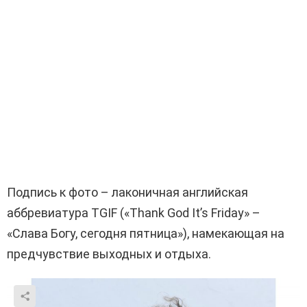
Подпись к фото – лаконичная английская
аббревиатура TGIF («Thank God It’s Friday» –
«Слава Богу, сегодня пятница»), намекающая на
предчувствие выходных и отдыха.