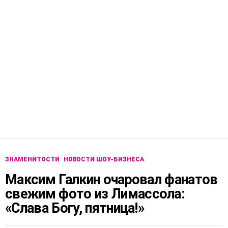
ЗНАМЕНИТОСТИ
НОВОСТИ ШОУ-БИЗНЕСА
Максим Галкин очаровал фанатов
свежим фото из Лимассола:
«Слава Богу, пятница!»