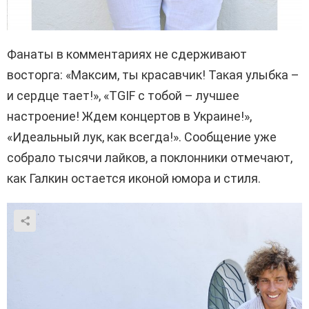
Фанаты в комментариях не сдерживают
восторга: «Максим, ты красавчик! Такая улыбка –
и сердце тает!», «TGIF с тобой – лучшее
настроение! Ждем концертов в Украине!»,
«Идеальный лук, как всегда!». Сообщение уже
собрало тысячи лайков, а поклонники отмечают,
как Галкин остается иконой юмора и стиля.