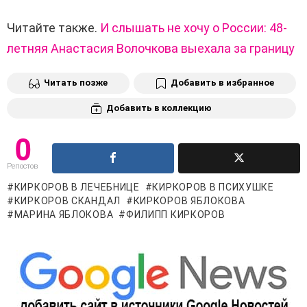
Читайте также.
И слышать не хочу о России: 48-
летняя Анастасия Волочкова выехала за границу
Читать позже
Добавить в избранное
Добавить в коллекцию
0
Репостов
КИРКОРОВ В ЛЕЧЕБНИЦЕ
КИРКОРОВ В ПСИХУШКЕ
КИРКОРОВ СКАНДАЛ
КИРКОРОВ ЯБЛОКОВА
МАРИНА ЯБЛОКОВА
ФИЛИПП КИРКОРОВ