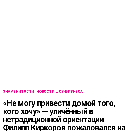
ЗНАМЕНИТОСТИ
НОВОСТИ ШОУ-БИЗНЕСА
«Не могу привести домой того,
кого хочу» — уличённый в
нетрадиционной ориентации
Филипп Киркоров пожаловался на