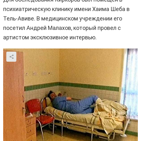
психиатрическую клинику имени Хаима Шеба в
Тель-Авиве. В медицинском учреждении его
посетил Андрей Малахов, который провел с
артистом эксклюзивное интервью.