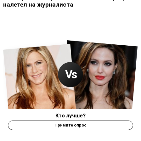
налетел на журналиста
Кто лучше?
Примите опрос