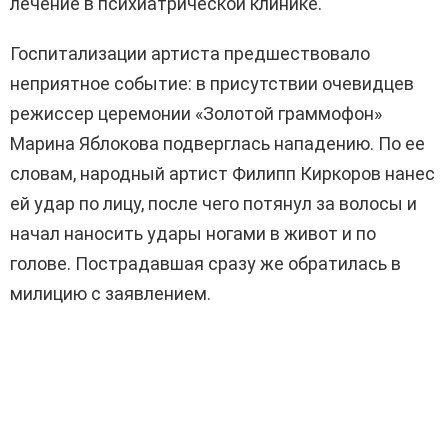
лечение в психиатрической клинике.
Госпитализации артиста предшествовало
неприятное событие: в присутствии очевидцев
режиссер церемонии «Золотой граммофон»
Марина Яблокова подверглась нападению. По ее
словам, народный артист Филипп Киркоров нанес
ей удар по лицу, после чего потянул за волосы и
начал наносить удары ногами в живот и по
голове. Пострадавшая сразу же обратилась в
милицию с заявлением.