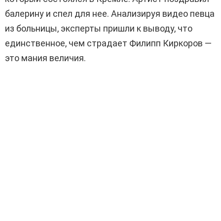
балерину и спел для нее. Анализируя видео певца
из больницы, эксперты пришли к выводу, что
единственное, чем страдает Филипп Киркоров —
это мания величия.