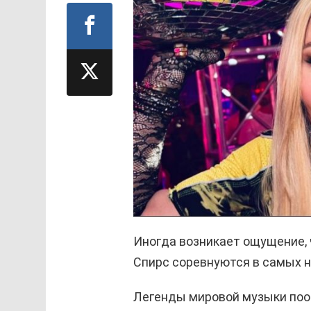
Иногда возникает ощущение, 
Спирс соревнуются в самых н
Легенды мировой музыки пооч