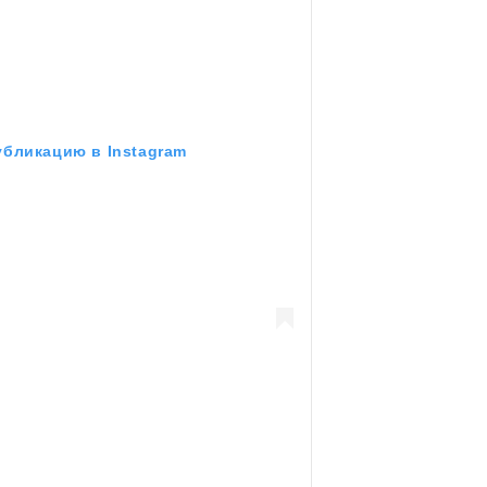
убликацию в Instagram