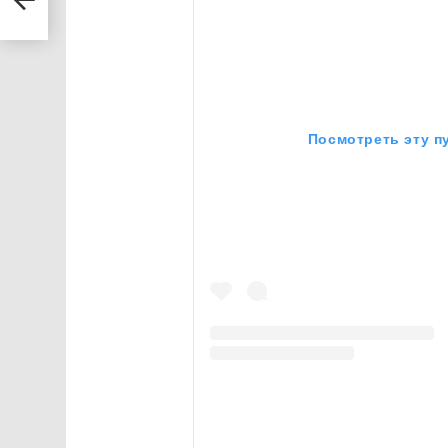
Посмотреть эту п