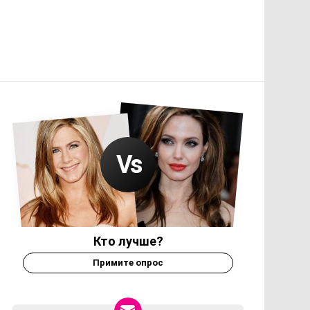
Кто лучше?
Примите опрос