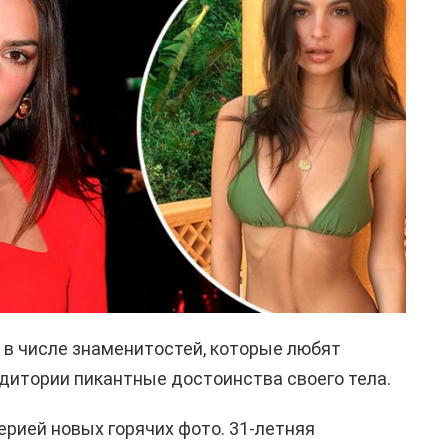
в числе знаменитостей, которые любят
дитории пикантные достоинства своего тела.
ерией новых горячих фото. 31-летняя