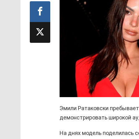
Эмили Ратаковски пребывает 
демонстрировать широкой ау
На днях модель поделилась с