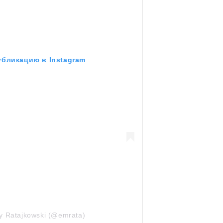
убликацию в Instagram
y Ratajkowski (@emrata)