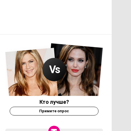
Кто лучше?
Примите опрос