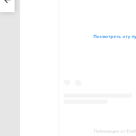
Посмотреть эту п
Публикация от Emil