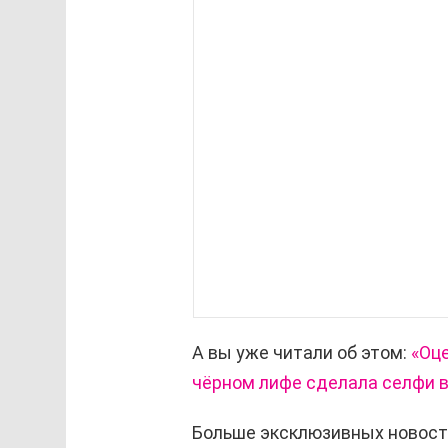
А вы уже читали об этом:
«Оц
чёрном лифе сделала селфи в
Больше эксклюзивных новост