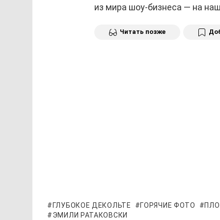
из мира шоу-бизнеса — на н
Читать позже
Доб
ГЛУБОКОЕ ДЕКОЛЬТЕ
ГОРЯЧИЕ ФОТО
ПЛО
ЭМИЛИ РАТАКОВСКИ