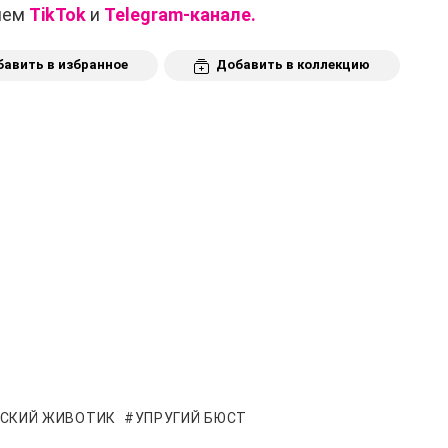
ашем
TikTok
и
Telegram-канале.
авить в избранное
Добавить в коллекцию
СКИЙ ЖИВОТИК
УПРУГИЙ БЮСТ