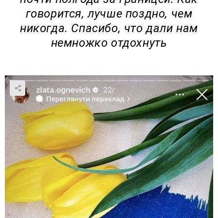
говорится, лучше поздно, чем
никогда. Спасибо, что дали нам
немножко отдохнуть