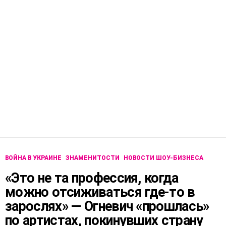
ВОЙНА В УКРАИНЕ
ЗНАМЕНИТОСТИ
НОВОСТИ ШОУ-БИЗНЕСА
«Это не та профессия, когда
можно отсиживаться где-то в
зарослях» — Огневич «прошлась»
по артистах, покинувших страну