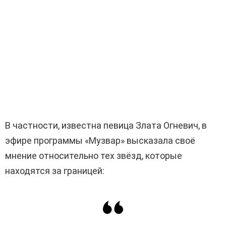
В частности, известна певица Злата Огневич, в
эфире программы «Музвар» высказала своё
мнение относительно тех звёзд, которые
находятся за границей: