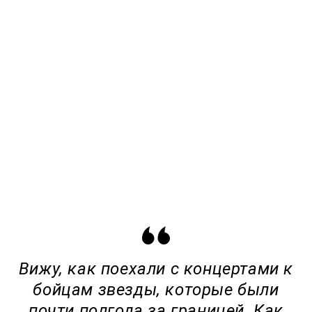
Вижу, как поехали с концертами к
бойцам звезды, которые были
почти полгода за границей. Как