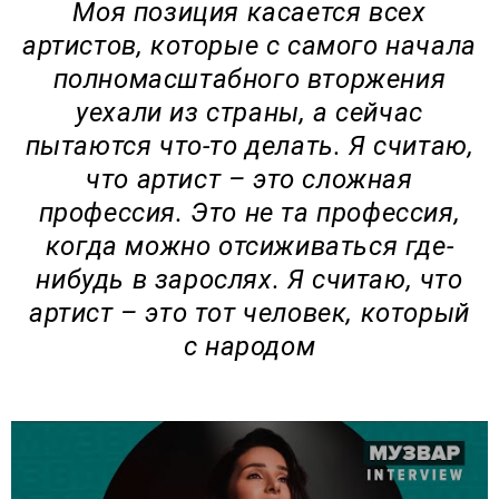
Моя позиция касается всех
артистов, которые с самого начала
полномасштабного вторжения
уехали из страны, а сейчас
пытаются что-то делать. Я считаю,
что артист – это сложная
профессия. Это не та профессия,
когда можно отсиживаться где-
нибудь в зарослях. Я считаю, что
артист – это тот человек, который
с народом