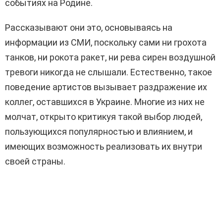
событиях на Родине.
Рассказывают они это, основываясь на
информации из СМИ, поскольку сами ни грохота
танков, ни рокота ракет, ни рева сирен воздушной
тревоги никогда не слышали. Естественно, такое
поведение артистов вызывает раздражение их
коллег, оставшихся в Украине. Многие из них не
молчат, открыто критикуя такой выбор людей,
пользующихся популярностью и влиянием, и
имеющих возможность реализовать их внутри
своей страны.