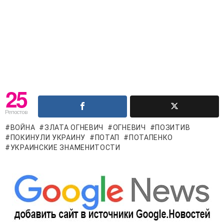
25
Репостов
ВОЙНА
ЗЛАТА ОГНЕВИЧ
ОГНЕВИЧ
ПОЗИТИВ
ПОКИНУЛИ УКРАИНУ
ПОТАП
ПОТАПЕНКО
УКРАИНСКИЕ ЗНАМЕНИТОСТИ