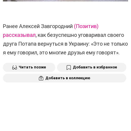
Ранее Алексей Завгородний
(Позитив)
рассказывал
, как безуспешно уговаривал своего
друга Потапа вернуться в Украину: «Это не только
я ему говорил, это многие друзья ему говорят».
Читать позже
Добавить в избранное
Добавить в коллекцию