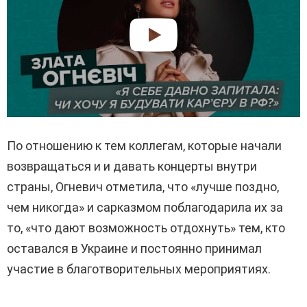
По отношению к тем коллегам, которые начали
возвращаться и и давать концерты внутри
страны, Огневич отметила, что «лучше поздно,
чем никогда» и сарказмом поблагодарила их за
то, «что дают возможность отдохнуть» тем, кто
оставался в Украине и постоянно принимал
участие в благотворительных мероприятиях.