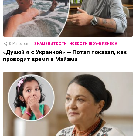
0
Репостов
ЗНАМЕНИТОСТИ
НОВОСТИ ШОУ-БИЗНЕСА
«Душой я с Украиной» — Потап показал, как
проводит время в Майами