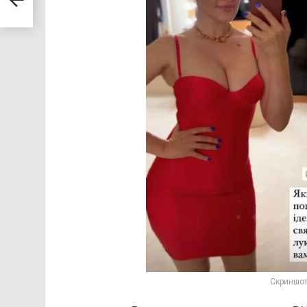
Скриншот