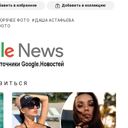
авить в избранное
Добавить в коллекцию
ГОРЯЧЕЕ ФОТО
ДАША АСТАФЬЕВА
ФОТО
ВИТЬСЯ