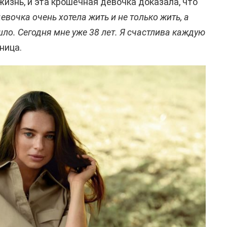
жизнь, и эта крошечная девочка доказала, что
евочка очень хотела жить и не только жить, а
ло. Сегодня мне уже 38 лет. Я счастлива каждую
ница.