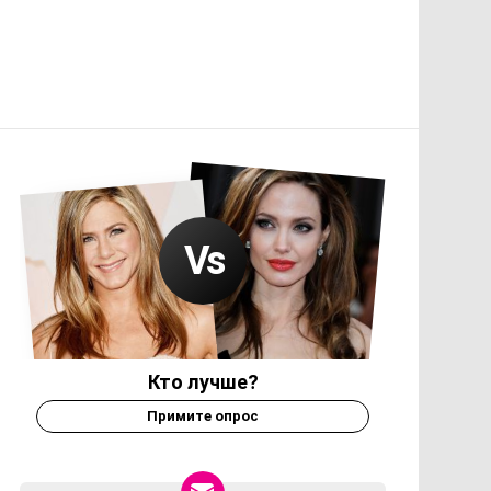
Кто лучше?
Примите опрос