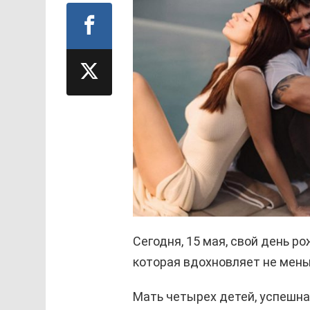
Сегодня, 15 мая, свой день р
которая вдохновляет не мень
Мать четырех детей, успешна