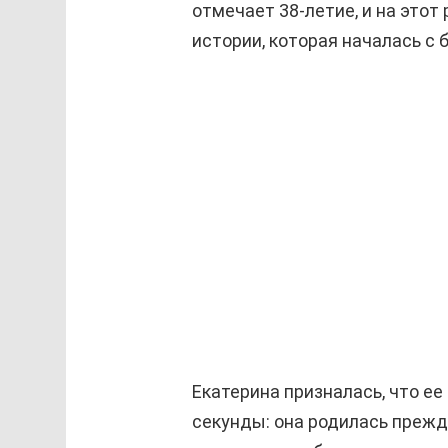
отмечает 38-летие, и на этот
истории, которая началась с 
Екатерина призналась, что ее
секунды: она родилась прежд