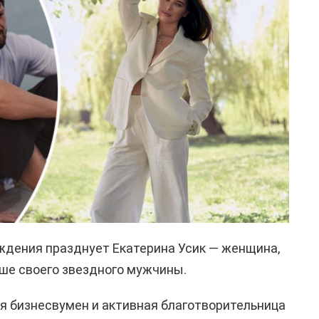
ождения празднует Екатерина Усик — женщина,
ше своего звездного мужчины.
я бизнесвумен и активная благотворительница