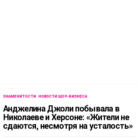
ЗНАМЕНИТОСТИ
НОВОСТИ ШОУ-БИЗНЕСА
Анджелина Джоли побывала в
Николаеве и Херсоне: «Жители не
сдаются, несмотря на усталость»