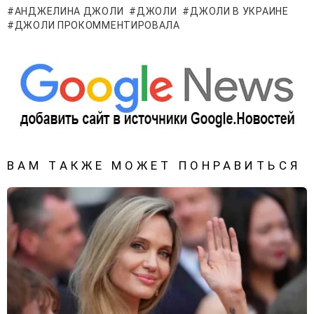
АНДЖЕЛИНА ДЖОЛИ
ДЖОЛИ
ДЖОЛИ В УКРАИНЕ
ДЖОЛИ ПРОКОММЕНТИРОВАЛА
ВАМ ТАКЖЕ МОЖЕТ ПОНРАВИТЬСЯ