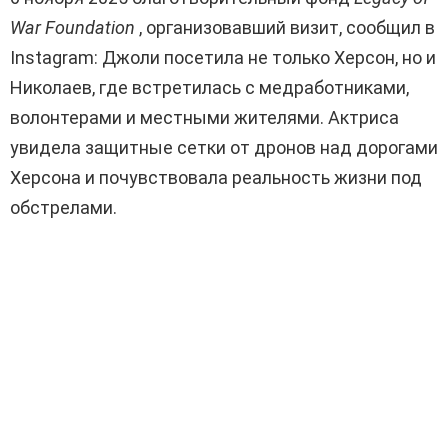
War Foundation
, организовавший визит, сообщил в
Instagram: Джоли посетила не только Херсон, но и
Николаев, где встретилась с медработниками,
волонтерами и местными жителями. Актриса
увидела защитные сетки от дронов над дорогами
Херсона и почувствовала реальность жизни под
обстрелами.