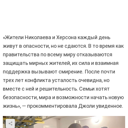
«Жители Николаева и Херсона каждый день
живут в опасности, но не сдаются. В то время как
правительства по всему миру отказываются
защищать мирных жителей, их сила и взаимная
поддержка вызывают смирение. После почти
трех лет конфликта усталость очевидна, но
вместе с ней и решительность. Семьи хотят
безопасности, мира и возможности начать новую
жизнь», — прокомментировала Джоли увиденное.