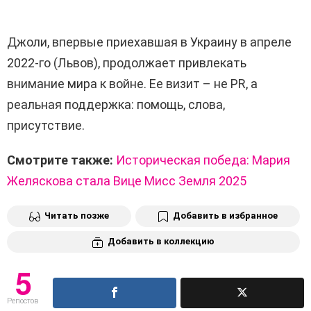
Джоли, впервые приехавшая в Украину в апреле
2022-го (Львов), продолжает привлекать
внимание мира к войне. Ее визит – не PR, а
реальная поддержка: помощь, слова,
присутствие.
Смотрите также:
Историческая победа: Мария
Желяскова стала Вице Мисс Земля 2025
Читать позже
Добавить в избранное
Добавить в коллекцию
5
Репостов